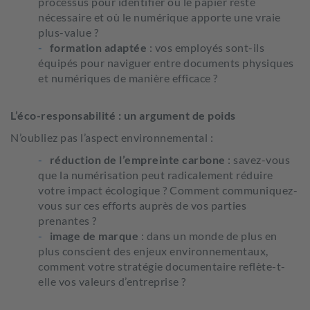
processus pour identifier où le papier reste
nécessaire et où le numérique apporte une vraie
plus-value ?
formation adaptée
: vos employés sont-ils
équipés pour naviguer entre documents physiques
et numériques de manière efficace ?
L’éco-responsabilité : un argument de poids
N’oubliez pas l’aspect environnemental :
réduction de l’empreinte carbone
: savez-vous
que la numérisation peut radicalement réduire
votre impact écologique ? Comment communiquez-
vous sur ces efforts auprès de vos parties
prenantes ?
image de marque
: dans un monde de plus en
plus conscient des enjeux environnementaux,
comment votre stratégie documentaire reflète-t-
elle vos valeurs d’entreprise ?