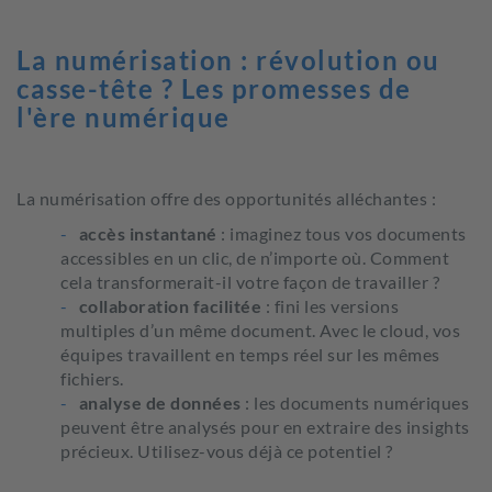
La numérisation : révolution ou
casse-tête ? Les promesses de
l'ère numérique
La numérisation offre des opportunités alléchantes :
accès instantané
: imaginez tous vos documents
accessibles en un clic, de n’importe où. Comment
cela transformerait-il votre façon de travailler ?
collaboration facilitée
: fini les versions
multiples d’un même document. Avec le cloud, vos
équipes travaillent en temps réel sur les mêmes
fichiers.
analyse de données
: les documents numériques
peuvent être analysés pour en extraire des insights
précieux. Utilisez-vous déjà ce potentiel ?