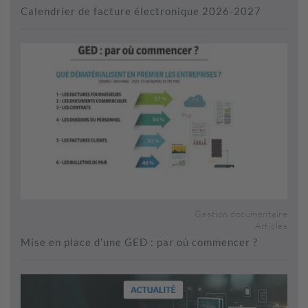
Calendrier de facture électronique 2026-2027
Gestion documentaire
Articles
Mise en place d’une GED : par où commencer ?