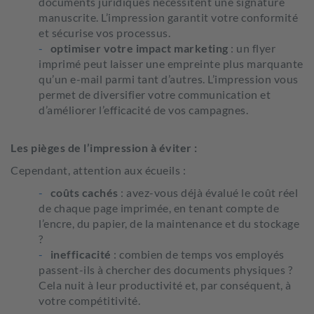
documents juridiques nécessitent une signature
manuscrite. L’impression garantit votre conformité
et sécurise vos processus.
optimiser votre impact marketing
: un flyer
imprimé peut laisser une empreinte plus marquante
qu’un e-mail parmi tant d’autres. L’impression vous
permet de diversifier votre communication et
d’améliorer l’efficacité de vos campagnes.
Les pièges de l’impression à éviter :
Cependant, attention aux écueils :
coûts cachés
: avez-vous déjà évalué le coût réel
de chaque page imprimée, en tenant compte de
l’encre, du papier, de la maintenance et du stockage
?
inefficacité
: combien de temps vos employés
passent-ils à chercher des documents physiques ?
Cela nuit à leur productivité et, par conséquent, à
votre compétitivité.