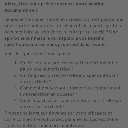
Alors, êtes-vous prêt à repenser votre gestion
documentaire ?
L’enjeu entre numérisation et impression n’est pas qu’une
question technique, c’est un élément clef dans la gestion
documentaire au sein de votre entreprise
. La clé ? Une
approche sur mesure qui répond à vos besoins
spécifiques tout en vous projetant dans l’avenir.
Voici les questions à vous poser :
Quels sont vos processus qui bénéficieraient le
plus d’une numérisation ?
Où l’impression reste-t-elle indispensable dans
votre activité ?
Comment pouvez-vous former vos équipes pour
une transition en douceur ?
Quel impact cette transformation aura-t-elle sur
votre relation client ?
Prenez une longueur d’avance sur votre efficacité et
votre compétitivité. Évaluez, planifiez et agissez. Votre
transformation commence maintenant.