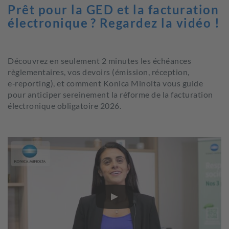
Prêt pour la GED et la facturation
électronique ? Regardez la vidéo !
Découvrez en seulement 2 minutes les échéances
règlementaires, vos devoirs (émission, réception,
e‑reporting), et comment Konica Minolta vous guide
pour anticiper sereinement la réforme de la facturation
électronique obligatoire 2026.