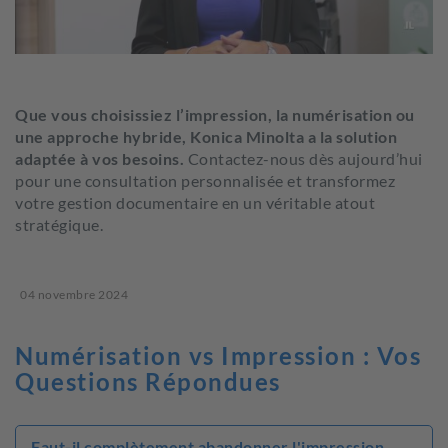
Que vous choisissiez l’impression, la numérisation ou
une approche hybride, Konica Minolta a la solution
adaptée à vos besoins.
Contactez-nous dès aujourd’hui
pour une consultation personnalisée et transformez
votre gestion documentaire en un véritable atout
stratégique.
04 novembre 2024
Numérisation vs Impression : Vos
Questions Répondues
Faut-il complètement abandonner l'impression