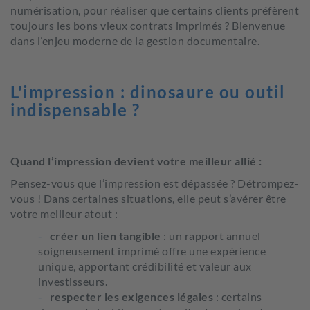
numérisation, pour réaliser que certains clients préfèrent
toujours les bons vieux contrats imprimés ? Bienvenue
dans l’enjeu moderne de la gestion documentaire.
L'impression : dinosaure ou outil
indispensable ?
Quand l’impression devient votre meilleur allié :
Pensez-vous que l’impression est dépassée ? Détrompez-
vous ! Dans certaines situations, elle peut s’avérer être
votre meilleur atout :
créer un lien tangible
: un rapport annuel
soigneusement imprimé offre une expérience
unique, apportant crédibilité et valeur aux
investisseurs.
respecter les exigences légales
: certains