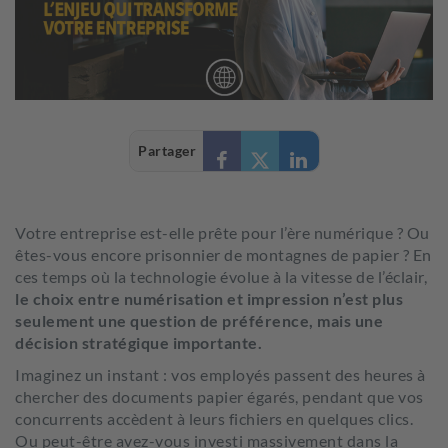
Partager
Votre entreprise est-elle prête pour l’ère numérique ? Ou
êtes-vous encore prisonnier de montagnes de papier ? En
ces temps où la technologie évolue à la vitesse de l’éclair,
le choix entre numérisation et impression n’est plus
seulement une question de préférence, mais une
décision stratégique importante.
Imaginez un instant : vos employés passent des heures à
chercher des documents papier égarés, pendant que vos
concurrents accèdent à leurs fichiers en quelques clics.
Ou peut-être avez-vous investi massivement dans la