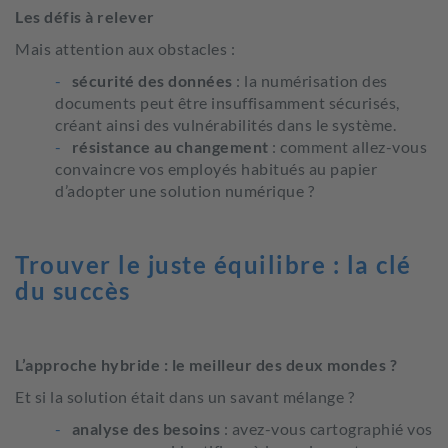
Les défis à relever
Mais attention aux obstacles :
sécurité des données
: la numérisation des
documents peut être insuffisamment sécurisés,
créant ainsi des vulnérabilités dans le système.
résistance au changement
: comment allez-vous
convaincre vos employés habitués au papier
d’adopter une solution numérique ?
Trouver le juste équilibre : la clé
du succès
L’approche hybride : le meilleur des deux mondes ?
Et si la solution était dans un savant mélange ?
analyse des besoins
: avez-vous cartographié vos