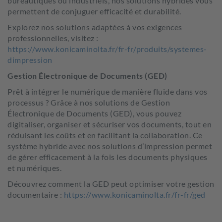
bureautiques ou industriels, nos solutions hybrides vous
permettent de conjuguer efficacité et durabilité.
Explorez nos solutions adaptées à vos exigences
professionnelles, visitez :
https://www.konicaminolta.fr/fr-fr/produits/systemes-
dimpression
Gestion Électronique de Documents (GED)
Prêt à intégrer le numérique de manière fluide dans vos
processus ? Grâce à nos solutions de Gestion
Électronique de Documents (GED), vous pouvez
digitaliser, organiser et sécuriser vos documents, tout en
réduisant les coûts et en facilitant la collaboration. Ce
système hybride avec nos solutions d’impression permet
de gérer efficacement à la fois les documents physiques
et numériques.
Découvrez comment la GED peut optimiser votre gestion
documentaire :
https://www.konicaminolta.fr/fr-fr/ged