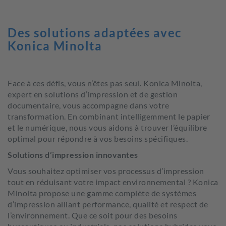
Des solutions adaptées avec
Konica Minolta
Face à ces défis, vous n’êtes pas seul. Konica Minolta,
expert en solutions d’impression et de gestion
documentaire, vous accompagne dans votre
transformation. En combinant intelligemment le papier
et le numérique, nous vous aidons à trouver l’équilibre
optimal pour répondre à vos besoins spécifiques.
Solutions d’impression innovantes
Vous souhaitez optimiser vos processus d’impression
tout en réduisant votre impact environnemental ? Konica
Minolta propose une gamme complète de systèmes
d’impression alliant performance, qualité et respect de
l’environnement. Que ce soit pour des besoins