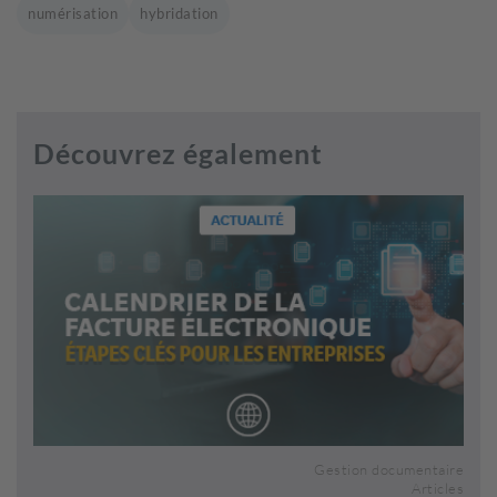
numérisation
hybridation
Découvrez également
Gestion documentaire
Articles