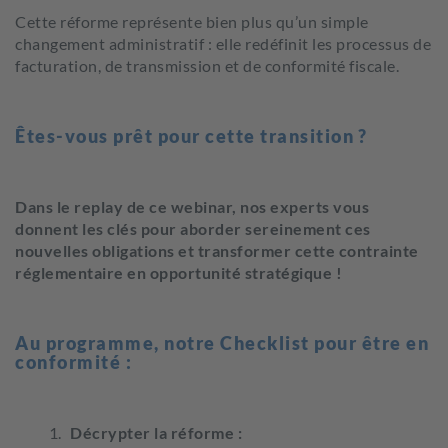
Cette réforme représente bien plus qu’un simple
changement administratif : elle redéfinit les processus de
facturation, de transmission et de conformité fiscale.
Êtes-vous prêt pour cette transition ?
Dans le replay de ce webinar, nos experts vous
donnent les clés pour aborder sereinement ces
nouvelles obligations et transformer cette contrainte
réglementaire en opportunité stratégique !
Au programme, notre Checklist pour être en
conformité :
Décrypter la réforme :