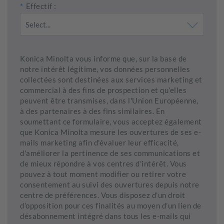
*
Effectif :
Konica Minolta vous informe que, sur la base de
notre intérêt légitime, vos données personnelles
collectées sont destinées aux services marketing et
commercial à des fins de prospection et qu’elles
peuvent être transmises, dans l'Union Européenne,
à des partenaires à des fins similaires. En
soumettant ce formulaire, vous acceptez également
que Konica Minolta mesure les ouvertures de ses e-
mails marketing afin d'évaluer leur efficacité,
d'améliorer la pertinence de ses communications et
de mieux répondre à vos centres d'intérêt. Vous
pouvez à tout moment modifier ou retirer votre
consentement au suivi des ouvertures depuis notre
centre de préférences. Vous disposez d’un droit
d’opposition pour ces finalités au moyen d’un lien de
désabonnement intégré dans tous les e-mails qui