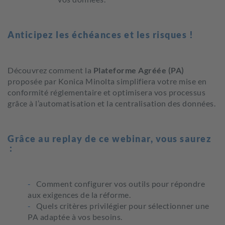
Anticipez les échéances et les risques !
Découvrez comment la
Plateforme Agréée (PA)
proposée par Konica Minolta simplifiera votre mise en
conformité réglementaire et optimisera vos processus
grâce à l’automatisation et la centralisation des données.
Grâce au replay de ce webinar, vous saurez
:
Comment configurer vos outils pour répondre
aux exigences de la réforme.
Quels critères privilégier pour sélectionner une
PA adaptée à vos besoins.