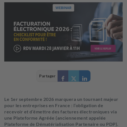
Partager
Le 1er septembre 2026 marquera un tournant majeur
pour les entreprises en France : l’obligation de
recevoir et d’émettre des factures électroniques via
une Plateforme Agréée (anciennement appelée
Plateforme de Dématérialisation Partenaire ou PDP).