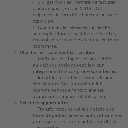
Obligations clés : formats de factures
électroniques (Factur-X, UBL, CII),
exigences de sécurité, et mécanismes d’e-
reporting.
Comprenez le rôle essentiel des PA,
seules plateformes habilitées à émettre,
recevoir, et archiver vos factures en toute
conformité.
Planifier efficacement la transition :
Maîtrisez les étapes clés pour 2025 et
au-delà : du choix des outils à leur
intégration dans vos processus internes.
Identifiez les critères essentiels pour
choisir votre PA : interopérabilité,
conformité fiscale, fonctionnalités
avancées et simplicité d’utilisation.
Saisir les opportunités :
Transformez une obligation légale en
levier de performance en automatisant vos
processus et en renforçant la sécurité de
vos données.