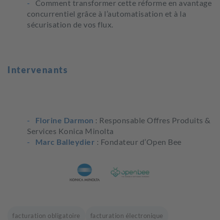
Comment transformer cette réforme en avantage
concurrentiel grâce à l’automatisation et à la
sécurisation de vos flux.
Intervenants
Florine Darmon
: Responsable Offres Produits &
Services Konica Minolta
Marc Balleydier
: Fondateur d’Open Bee
facturation obligatoire
facturation électronique