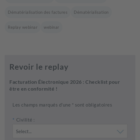
Dématérialisation des factures
Dématérialisation
Replay webinar
webinar
Revoir le replay
Facturation Électronique 2026 : Checklist pour
être en conformité !
Les champs marqués d'une * sont obligatoires
*
Civilité :