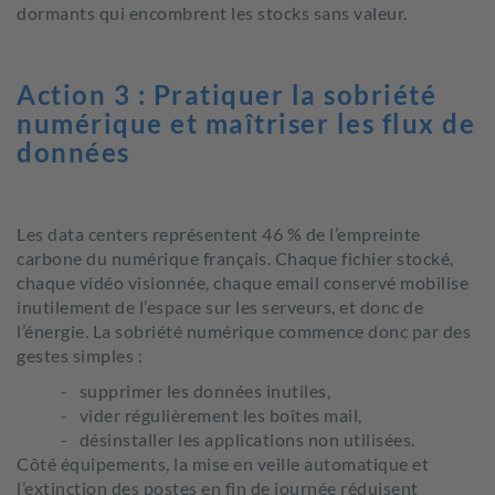
dormants qui encombrent les stocks sans valeur.
Action 3 : Pratiquer la sobriété
numérique et maîtriser les flux de
données
Les data centers représentent 46 % de l’empreinte
carbone du numérique français. Chaque fichier stocké,
chaque vidéo visionnée, chaque email conservé mobilise
inutilement de l’espace sur les serveurs, et donc de
l’énergie. La sobriété numérique commence donc par des
gestes simples :
supprimer les données inutiles,
vider régulièrement les boîtes mail,
désinstaller les applications non utilisées.
Côté équipements, la mise en veille automatique et
l’extinction des postes en fin de journée réduisent