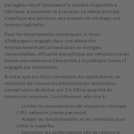
partagées réduit fatalement le nombre d’appareils à
fabriquer, à maintenir et à recycler. Le même principe
s’applique aux serveurs, aux espaces de stockage, aux
licences logicielles.
Pour les départements numériques, le choix
d’hébergeurs engagés dans une démarche
environnementale (alimentation en énergies
renouvelables, efficacité énergétique des infrastructures)
donne une cohérence d’ensemble à la politique Green IT
engagée par l’entreprise.
À noter que éco l’éco-conception des applications, en
réduisant les ressources informatiques nécessaires,
permet selon de diviser par 2 à 100 la quantité de
ressources requises. Concrètement, elle vise à :
Limiter la consommation de ressources (énergie,
CPU, mémoire, bande passante).
Alléger les fonctionnalités et les interfaces pour
éviter le superflu.
Optimiser les performances afin de réduire le