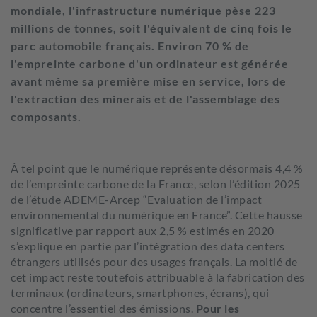
mondiale, l'infrastructure numérique pèse 223
millions de tonnes, soit l'équivalent de cinq fois le
parc automobile français. Environ 70 % de
l'empreinte carbone d'un ordinateur est générée
avant même sa première mise en service, lors de
l'extraction des minerais et de l'assemblage des
composants.
À tel point que le numérique représente désormais 4,4 %
de l’empreinte carbone de la France, selon l’édition 2025
de l’étude ADEME-Arcep “
Evaluation de l’impact
environnemental du numérique en France
”. Cette hausse
significative par rapport aux 2,5 % estimés en 2020
s’explique en partie par l’intégration des data centers
étrangers utilisés pour des usages français. La moitié de
cet impact reste toutefois attribuable à la fabrication des
terminaux (ordinateurs, smartphones, écrans), qui
concentre l’essentiel des émissions.
Pour les