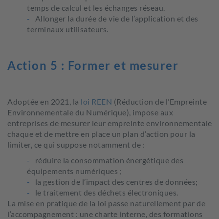
temps de calcul et les échanges réseau.
Allonger la durée de vie de l’application et des
terminaux utilisateurs.
Action 5 : Former et mesurer
Adoptée en 2021, la
loi REEN
(Réduction de l’Empreinte
Environnementale du Numérique), impose aux
entreprises de mesurer leur empreinte environnementale
chaque et de mettre en place un plan d’action pour la
limiter, ce qui suppose notamment de :
réduire la consommation énergétique des
équipements numériques ;
la gestion de l’impact des centres de données;
le traitement des déchets électroniques.
La mise en pratique de la loi passe naturellement par de
l’accompagnement : une charte interne, des formations