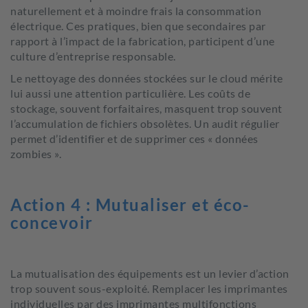
naturellement et à moindre frais la consommation
électrique. Ces pratiques, bien que secondaires par
rapport à l’impact de la fabrication, participent d’une
culture d’entreprise responsable.
Le nettoyage des données stockées sur le cloud mérite
lui aussi une attention particulière. Les coûts de
stockage, souvent forfaitaires, masquent trop souvent
l’accumulation de fichiers obsolètes. Un audit régulier
permet d’identifier et de supprimer ces « données
zombies ».
Action 4 : Mutualiser et éco-
concevoir
La mutualisation des équipements est un levier d’action
trop souvent sous-exploité. Remplacer les imprimantes
individuelles par des imprimantes multifonctions