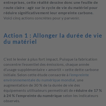
entreprises, cette réalité dessine donc une feuille de
route claire : agir sur le cycle de vie du matériel pour
réduire significativement leur empreinte carbone.
Voici cinq actions concrètes pour y parvenir.
Action 1 : Allonger la durée de vie
du matériel
C’est le levier à plus fort impact. Puisque la fabrication
concentre l’essentiel des émissions, chaque année
d’usage supplémentaire « amortit » cette dette carbone
initiale. Selon cette étude consacrée à
l’empreinte
environnementale du numérique mondial
, une
augmentation de 30 % de la durée de vie des
équipements utilisateurs permettrait de
réduire de 17 %
à 24 % l’empreinte du numérique
selon les indicateurs
observés.