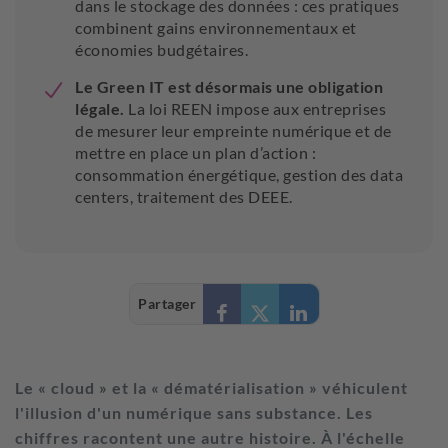
dans le stockage des données : ces pratiques
combinent gains environnementaux et
économies budgétaires.
Le Green IT est désormais une obligation
légale.
La loi REEN impose aux entreprises
de mesurer leur empreinte numérique et de
mettre en place un plan d’action :
consommation énergétique, gestion des data
centers, traitement des DEEE.
Partager
Le « cloud » et la « dématérialisation » véhiculent
l'illusion d'un numérique sans substance. Les
chiffres racontent une autre histoire. À l'échelle