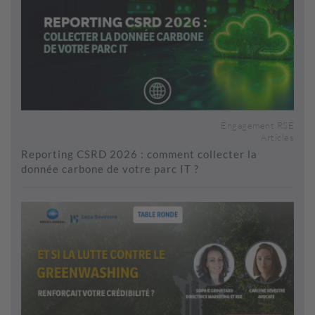
Engagement RSE
Articles
Reporting CSRD 2026 : comment collecter la
donnée carbone de votre parc IT ?