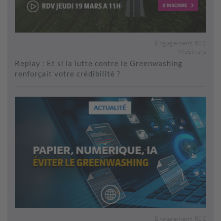
Engagement RSE
Webinars
Replay : Et si la lutte contre le Greenwashing
renforçait votre crédibilité ?
Engagement RSE