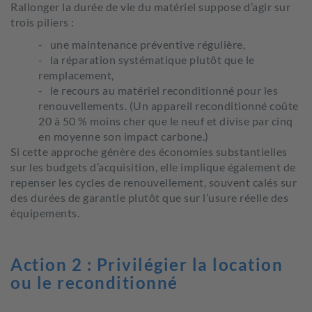
Rallonger la durée de vie du matériel suppose d’agir sur
trois piliers :
une maintenance préventive régulière,
la réparation systématique plutôt que le
remplacement,
le recours au matériel reconditionné pour les
renouvellements. (Un appareil reconditionné coûte
20 à 50 % moins cher que le neuf et divise par cinq
en moyenne son impact carbone.)
Si cette approche génère des économies substantielles
sur les budgets d’acquisition, elle implique également de
repenser les cycles de renouvellement, souvent calés sur
des durées de garantie plutôt que sur l’usure réelle des
équipements.
Action 2 : Privilégier la location
ou le reconditionné