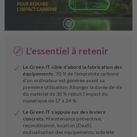
L'essentiel à retenir
Le Green IT cible d’abord la fabrication des
équipements.
70 % de l’empreinte carbone
d’un ordinateur est générée avant sa
première utilisation. Allonger la durée de vie
du matériel de 30 % réduit l’impact du
numérique de 17 à 24 %.
Le Green IT s’appuie sur des leviers
concrets.
Maintenance préventive,
reconditionné, location (DaaS),
mutualisation des équipements, sobriété