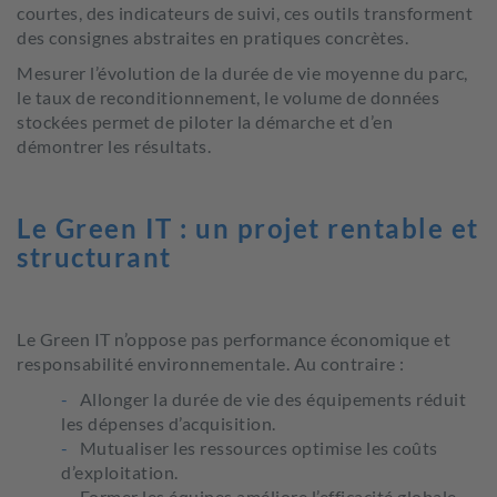
courtes, des indicateurs de suivi, ces outils transforment
des consignes abstraites en pratiques concrètes.
Mesurer l’évolution de la durée de vie moyenne du parc,
le taux de reconditionnement, le volume de données
stockées permet de piloter la démarche et d’en
démontrer les résultats.
Le Green IT : un projet rentable et
structurant
Le Green IT n’oppose pas performance économique et
responsabilité environnementale. Au contraire :
Allonger la durée de vie des équipements réduit
les dépenses d’acquisition.
Mutualiser les ressources optimise les coûts
d’exploitation.
Former les équipes améliore l’efficacité globale.