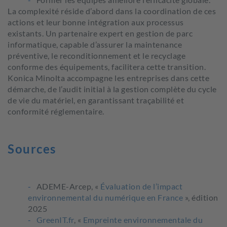
La complexité réside d’abord dans la coordination de ces
actions et leur bonne intégration aux processus
existants. Un partenaire expert en gestion de parc
informatique, capable d’assurer la maintenance
préventive, le reconditionnement et le recyclage
conforme des équipements, facilitera cette transition.
Konica Minolta accompagne les entreprises dans cette
démarche, de l’audit initial à la gestion complète du cycle
de vie du matériel, en garantissant traçabilité et
conformité réglementaire.
Sources
ADEME-Arcep, «
Évaluation de l’impact
environnemental du numérique en France
», édition
2025
GreenIT.fr
, «
Empreinte environnementale du