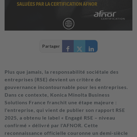
Partager
Plus que jamais, la responsabilité sociétale des
entreprises (RSE) devient un critère de
gouvernance incontournable pour les entreprises.
Dans ce contexte, Konica Minolta Business
Solutions France franchit une étape majeure :
l'entreprise, qui vient de publier son rapport RSE
2025, a obtenu le label « Engagé RSE – niveau
confirmé » délivré par l'AFNOR. Cette
reconnaissance officielle couronne un demi-siècle