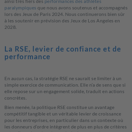
ainsi très fiers des
performances des athlètes
paralympiques
que nous avons soutenus et accompagnés
lors des Jeux de Paris 2024. Nous continuerons bien sûr
à les soutenir en prévision des Jeux de Los Angeles en
2028.
La RSE, levier de confiance et de
performance
En aucun cas, la stratégie RSE ne saurait se limiter à un
simple exercice de communication. Elle n’a de sens que si
elle repose sur un engagement solide, traduit en actions
concrètes.
Bien menée, la politique RSE constitue un avantage
compétitif tangible et un véritable levier de croissance
pour les entreprises, en particulier dans un contexte où
les donneurs d’ordre intègrent de plus en plus de critères