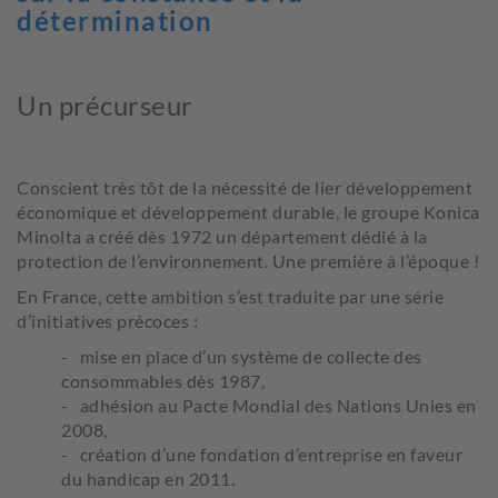
détermination
Un précurseur
Conscient très tôt de la nécessité de lier développement
économique et développement durable, le groupe Konica
Minolta a créé dès 1972 un département dédié à la
protection de l’environnement. Une première à l’époque !
En France, cette ambition s’est traduite par une série
d’initiatives précoces :
mise en place d’un système de collecte des
consommables dès 1987,
adhésion au Pacte Mondial des Nations Unies en
2008,
création d’une fondation d’entreprise en faveur
du handicap en 2011.