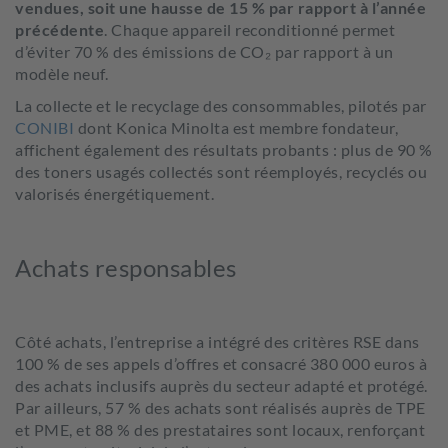
vendues, soit une hausse de 15 % par rapport à l’année
précédente
. Chaque appareil reconditionné permet
d’éviter 70 % des émissions de CO₂ par rapport à un
modèle neuf.
La collecte et le recyclage des consommables, pilotés par
CONIBI
dont Konica Minolta est membre fondateur,
affichent également des résultats probants : plus de 90 %
des toners usagés collectés sont réemployés, recyclés ou
valorisés énergétiquement.
Achats responsables
Côté achats,
l’entreprise a intégré des critères RSE dans
100 % de ses appels d’offres et consacré 380 000 euros à
des achats inclusifs auprès du secteur adapté et protégé
.
Par ailleurs, 57 % des achats sont réalisés auprès de TPE
et PME, et 88 % des prestataires sont locaux, renforçant