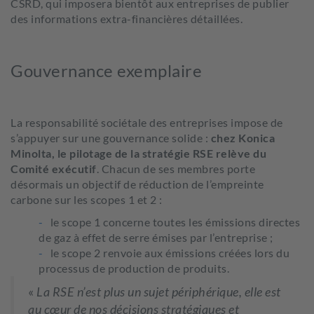
CSRD, qui imposera bientôt aux entreprises de publier
des informations extra-financières détaillées.
Gouvernance exemplaire
La responsabilité sociétale des entreprises impose de
s’appuyer sur une gouvernance solide :
chez Konica
Minolta, le pilotage de la stratégie RSE relève du
Comité exécutif
. Chacun de ses membres porte
désormais un objectif de réduction de l’empreinte
carbone sur les scopes 1 et 2 :
le scope 1 concerne toutes les émissions directes
de gaz à effet de serre émises par l’entreprise ;
le scope 2 renvoie aux émissions créées lors du
processus de production de produits.
«
La RSE n’est plus un sujet périphérique, elle est
au cœur de nos décisions stratégiques et