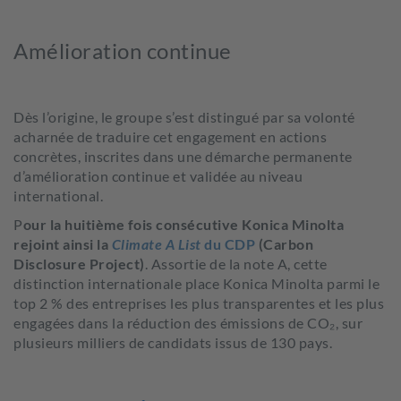
Amélioration continue
Dès l’origine, le groupe s’est distingué par sa volonté
acharnée de traduire cet engagement en actions
concrètes, inscrites dans une démarche permanente
d’amélioration continue et validée au niveau
international.
P
our la huitième fois consécutive Konica Minolta
rejoint ainsi la
Climate A List
du CDP
(Carbon
Disclosure Project)
. Assortie de la note A, cette
distinction internationale place Konica Minolta parmi le
top 2 % des entreprises les plus transparentes et les plus
engagées dans la réduction des émissions de CO₂, sur
plusieurs milliers de candidats issus de 130 pays.