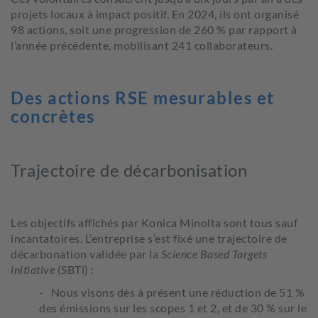
projets locaux à impact positif. En 2024, ils ont organisé
98 actions, soit une progression de 260 % par rapport à
l’année précédente, mobilisant 241 collaborateurs.
Des actions RSE mesurables et
concrètes
Trajectoire de décarbonisation
Les objectifs affichés par Konica Minolta sont tous sauf
incantatoires. L’entreprise s’est fixé une trajectoire de
décarbonation validée par la
Science Based Targets
initiative
(SBTi) :
Nous visons dès à présent une réduction de 51 %
des émissions sur les scopes 1 et 2, et de 30 % sur le