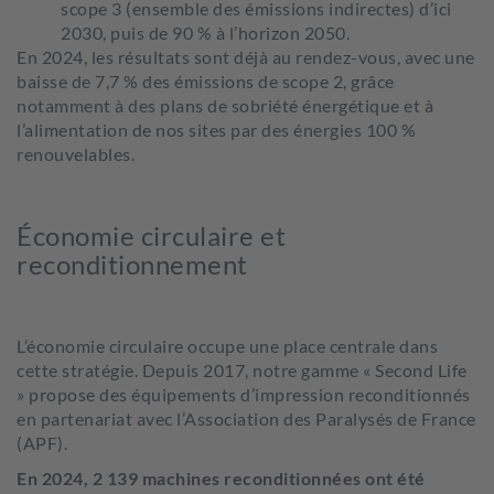
scope 3 (ensemble des émissions indirectes) d’ici
2030, puis de 90 % à l’horizon 2050.
En 2024, les résultats sont déjà au rendez-vous, avec une
baisse de 7,7 % des émissions de scope 2, grâce
notamment à des plans de sobriété énergétique et à
l’alimentation de nos sites par des énergies 100 %
renouvelables.
Économie circulaire et
reconditionnement
L’économie circulaire occupe une place centrale dans
cette stratégie. Depuis 2017, notre gamme « Second Life
» propose des équipements d’impression reconditionnés
en partenariat avec l’Association des Paralysés de France
(APF).
En 2024, 2 139 machines reconditionnées ont été