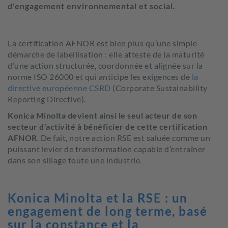
d'engagement environnemental et social.
La certification AFNOR est bien plus qu’une simple
démarche de labellisation : elle atteste de la maturité
d’une action structurée, coordonnée et alignée sur la
norme ISO 26000 et qui anticipe les exigences de
la
directive européenne CSRD
(Corporate Sustainability
Reporting Directive).
Konica Minolta devient ainsi le seul acteur de son
secteur d’activité à bénéficier de cette certification
AFNOR
. De fait, notre action RSE est saluée comme un
puissant levier de transformation capable d’entraîner
dans son sillage toute une industrie.
Konica Minolta et la RSE : un
engagement de long terme, basé
sur la constance et la