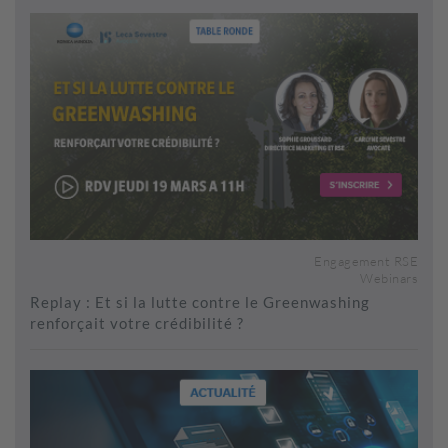
Engagement RSE
Webinars
Replay : Et si la lutte contre le Greenwashing
renforçait votre crédibilité ?