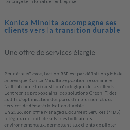
l’ancrage territorial de l’entreprise.
Konica Minolta accompagne ses
clients vers la transition durable
Une offre de services élargie
Pour être efficace, l’action RSE est par définition globale.
Si bien que
Konica Minolta se positionne comme le
facilitateur de la transition écologique de ses clients
.
L’entreprise propose ainsi des solutions Green IT, des
audits d’optimisation des parcs d’impression et des
services de dématérialisation durable.
En 2026, son offre
Managed Document Services
(MDS)
intégrera un outil de suivi des indicateurs
environnementaux, permettant aux clients de piloter