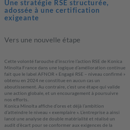
Une stratégie RSE structurée,
adossée à une certification
exigeante
Vers une nouvelle étape
Cette volonté farouche d’inscrire l’action RSE de Konica
Minolta France dans une logique d’amélioration continue
fait que le label AFNOR « Engagé RSE – niveau confirmé »
obtenu en 2024 ne constitue en aucun cas un
aboutissement. Au contraire, c’est une étape qui valide
une action globale, et un encouragement à poursuivre
nos efforts.
Konica Minolta affiche d’ores et déjà l’ambition
d’atteindre le niveau « exemplaire ». L’entreprise a ainsi
lancé une analyse de double matérialité et réalisé un
audit d’écart pour se conformer aux exigences de la