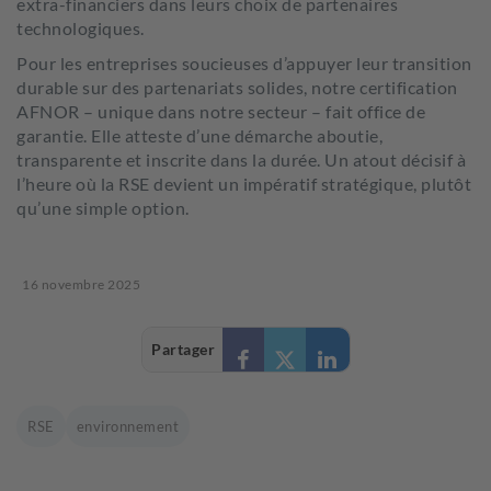
extra-financiers dans leurs choix de partenaires
technologiques.
Pour les entreprises soucieuses d’appuyer leur transition
durable sur des partenariats solides, notre certification
AFNOR – unique dans notre secteur – fait office de
garantie. Elle atteste d’une démarche aboutie,
transparente et inscrite dans la durée. Un atout décisif à
l’heure où la RSE devient un impératif stratégique, plutôt
qu’une simple option.
16 novembre 2025
Partager
RSE
environnement