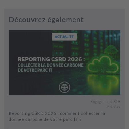
Découvrez également
Engagement RSE
Articles
Reporting CSRD 2026 : comment collecter la
donnée carbone de votre parc IT ?