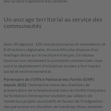
leur propre trajectoire bas carbone.
Un ancrage territorial au service des
communautés
Avec 50 agences, 120 concessionnaires et revendeurs, et
8 directions régionales, Konica Minolta dispose d’un
maillage dense sur le territoire français. Ce réseau
favorise non seulement la proximité commerciale, mais
aussi le déploiement d’initiatives locales à fort impact
social et environnemental.
Partenaire de l’Office National des Forêts (ONF)
depuis 2022
, l’entreprise mène des chantiers de
préservation de la biodiversité dans les forêts françaises.
Sa fondation d’entreprise soutient par ailleurs de
nombreux projets associatifs en faveur de l’intégration
des personnes en situation de handicap. Nous sommes