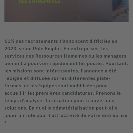
61% des recrutements s'annoncent difficiles en
2023, selon Pôle Emploi. En entreprises, les
services des Ressources Humaines ou les managers
peinent à pourvoir rapidement les postes. Pourtant,
les missions sont intéressantes, l'annonce a été
rédigée et diffusée sur les différentes plate-
formes, et les équipes sont mobilisées pour
accueillir les premières candidatures. Prenons le
temps d'analyser la situation pour trouver des
solutions. En quoi la dématérialisation peut-elle
jouer un rôle pour l'attractivité de votre entreprise
?