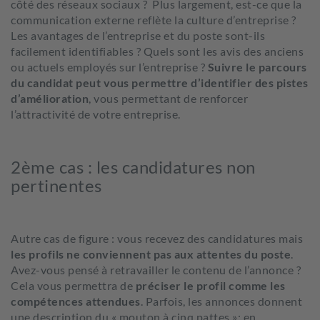
côté des réseaux sociaux ? Plus largement, est-ce que la
communication externe reflète la culture d’entreprise ?
Les avantages de l’entreprise et du poste sont-ils
facilement identifiables ? Quels sont les avis des anciens
ou actuels employés sur l’entreprise ?
Suivre le parcours
du candidat peut vous permettre d’identifier des pistes
d’amélioration
, vous permettant de renforcer
l’attractivité de votre entreprise.
2ème cas : les candidatures non
pertinentes
Autre cas de figure : vous recevez des candidatures mais
les profils ne conviennent pas aux attentes du poste
.
Avez-vous pensé à retravailler le contenu de l’annonce ?
Cela vous permettra de
préciser le profil comme les
compétences attendues
. Parfois, les annonces donnent
une description du « mouton à cinq pattes »; en