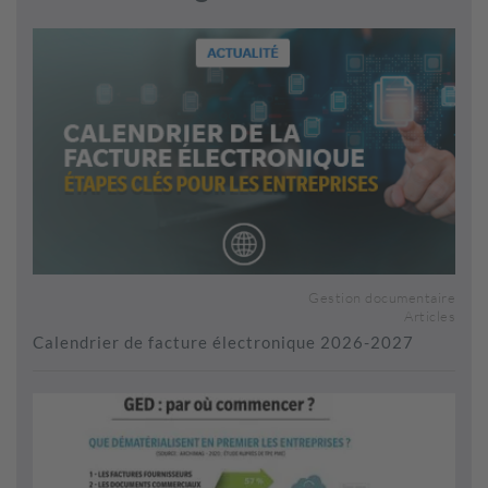
Gestion documentaire
Articles
Calendrier de facture électronique 2026-2027