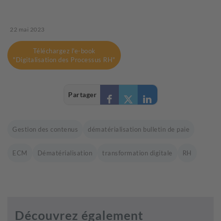
22 mai 2023
Téléchargez l'e-book
"Digitalisation des Processus RH"
Partager
Gestion des contenus
dématérialisation bulletin de paie
ECM
Dématérialisation
transformation digitale
RH
Découvrez également