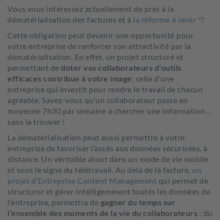
Vous vous intéressez actuellement de près à la
dématérialisation des factures et à
la réforme à venir *
?
Cette obligation peut devenir une opportunité pour
votre entreprise de renforcer son attractivité par la
dématérialisation. En effet, un projet structuré et
permettant de
doter vos collaborateurs d’outils
efficaces contribue à votre image
; celle d’une
entreprise qui investit pour rendre le travail de chacun
agréable. Savez-vous qu’un collaborateur passe en
moyenne 7h30 par semaine à chercher une information…
sans la trouver !
La dématérialisation peut aussi permettre à votre
entreprise de favoriser l’accès aux données sécurisées, à
distance. Un véritable atout dans un mode de vie mobile
et sous le signe du télétravail. Au delà de la facture,
un
projet d’Entreprise Content Management
qui permet de
structurer et gérer intelligemment toutes les données de
l’entreprise, permettra de
gagner du temps sur
l’ensemble des moments de la vie du collaborateurs
: du