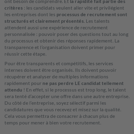
ont besoin de comprendre. Et
la rapidité fait partie des
critères
: les candidats veulent aller vite et privilégient
les entreprises dont les
processus de recrutement sont
structurés et clairement présentés
. Les talents
attendent aussi une expérience de recrutement
personnalisée : pouvoir poser des questions tout au long
du processus et obtenir des réponses rapidement. La
transparence et l’organisation doivent primer pour
réussir cette étape.
Pour être transparents et compétitifs, les services
internes doivent être organisés. Ils doivent pouvoir
récupérer et analyser de multiples informations
rapidement pour
ne pas perdre LE candidat tellement
attendu
! En effet, si le processus est trop long, le talent
sera tenté d’accepter une offre dans une autre entreprise.
Du côté de l’entreprise, soyez sélectif parmi les
candidatures que vous recevez et misez sur la qualité.
Cela vous permettra de consacrer à chacun plus de
temps pour mener à bien votre recrutement.