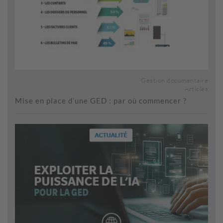
Gestion documentaire
Articles
Mise en place d’une GED : par où commencer ?