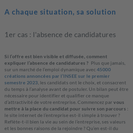
A chaque situation, sa solution
1er cas : l'absence de candidatures
Si l’offre est bien visible et diffusée, comment
expliquer l’absence de candidatures ?
Plus que jamais,
sur un marché de l’emploi dynamique avec
45000
créations annoncées par l’INSEE sur le premier
semestre 2023
, les candidats ont le choix, et consacrent
du temps à l’analyse avant de postuler. Un bilan peut être
nécessaire pour identifier et qualifier ce manque
d’attractivité de votre entreprise. Commencez par
vous
mettre à la place du candidat pour suivre son parcours
:
le site internet de l’entreprise est-il simple à trouver ?
Reflète-t-il bien la vie au sein de l’entreprise, ses valeurs
et les bonnes raisons de la rejoindre ? Qu’en est-il du