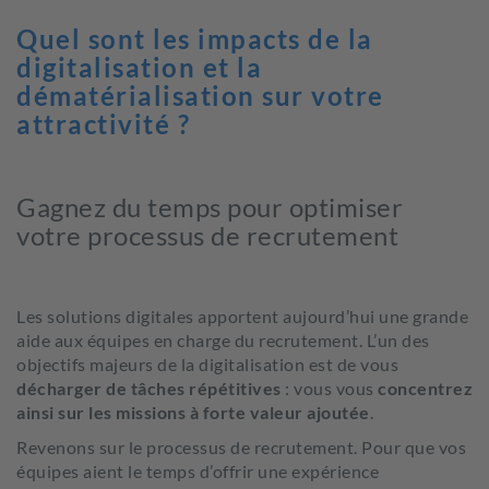
Quel sont les impacts de la
digitalisation et la
dématérialisation sur votre
attractivité ?
Gagnez du temps pour optimiser
votre processus de recrutement
Les solutions digitales apportent aujourd’hui une grande
aide aux équipes en charge du recrutement. L’un des
objectifs majeurs de la digitalisation est de vous
décharger de tâches répétitives
: vous vous
concentrez
ainsi sur les missions à forte valeur ajoutée
.
Revenons sur le processus de recrutement. Pour que vos
équipes aient le temps d’offrir une expérience