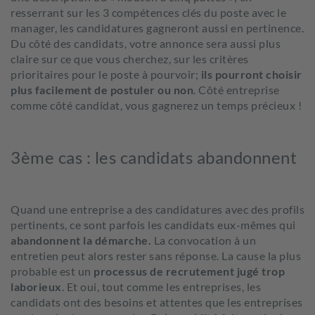
resserrant sur les 3 compétences clés du poste avec le
manager, les candidatures gagneront aussi en pertinence.
Du côté des candidats, votre annonce sera aussi plus
claire sur ce que vous cherchez, sur les critères
prioritaires pour le poste à pourvoir;
ils pourront choisir
plus facilement de postuler ou non
. Côté entreprise
comme côté candidat, vous gagnerez un temps précieux !
3ème cas : les candidats abandonnent
Quand une entreprise a des candidatures avec des profils
pertinents, ce sont parfois les candidats eux-mêmes qui
abandonnent la démarche.
La convocation à un
entretien peut alors rester sans réponse. La cause la plus
probable est un
processus de recrutement jugé trop
laborieux
. Et oui, tout comme les entreprises, les
candidats ont des besoins et attentes que les entreprises