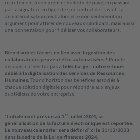
recrutement à son premier bulletin de paye, en passant
par la signature en ligne de son contrat de travail. La
dématérialisation peut alors être non seulement un
argument pour attirer de nouveaux candidats, mais aussi
une bonne raison pour fidéliser vos collaborateurs.
Bien d’autres tâches en lien avec la gestion des
collaborateurs peuvent être automatisées
!
Pour le
découvrir, n’hésitez pas à
télécharger notre e-book
dédié à la digitalisation des services de Ressources
Humaines
. Tour d’horizon des bénéfices associés à
chaque solution digitale pour répondre aux enjeux
quotidiens de votre entreprise.
er
*Initialement prévue au 1
juillet 2024, la
généralisation de la facture électronique est reportée.
Le nouveau calendrier sera défini d’ici le 31/12/2023,
dans la cadre de la Loi de finances 2024.