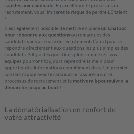
rapides aux candidats
. En accélérant le processus de
recrutement, vous limiterez le risque de perdre LE talent
!
Il est également possible de mettre en place
un Chatbot
pour répondre aux questions
ou remarques des
candidats sur votre site de recrutement. L’outil pourra
répondre directement aux questions les plus simples des
candidats. S’il y a des questions plus complexes, vos
équipes pourront toujours reprendre la main pour
apporter des informations complémentaires. Un premier
contact rapide avec le candidat le rassurera sur le
processus de recrutement et le
motivera à poursuivre la
démarche jusqu’au bout
!
La dématérialisation en renfort de
votre attractivité