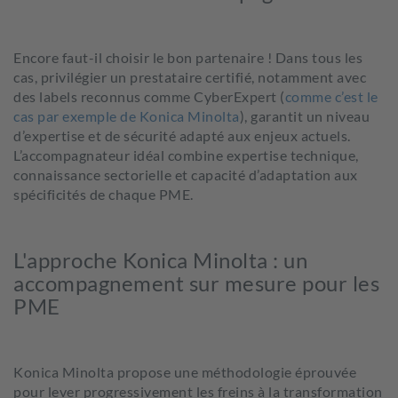
Encore faut-il choisir le bon partenaire ! Dans tous les
cas, privilégier un prestataire certifié, notamment avec
des labels reconnus comme CyberExpert (
comme c’est le
cas par exemple de Konica Minolta
), garantit un niveau
d’expertise et de sécurité adapté aux enjeux actuels.
L’accompagnateur idéal combine expertise technique,
connaissance sectorielle et capacité d’adaptation aux
spécificités de chaque PME.
L'approche Konica Minolta : un
accompagnement sur mesure pour les
PME
Konica Minolta propose une méthodologie éprouvée
pour lever progressivement les freins à la transformation