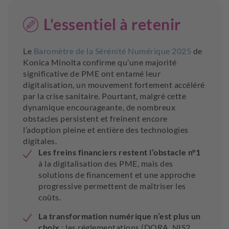
L'essentiel à retenir
Le
Baromètre de la Sérénité Numérique 2025
de
Konica Minolta confirme qu’une majorité
significative de PME ont entamé leur
digitalisation, un mouvement fortement accéléré
par la crise sanitaire. Pourtant, malgré cette
dynamique encourageante, de nombreux
obstacles persistent et freinent encore
l’adoption pleine et entière des technologies
digitales.
Les freins financiers restent l’obstacle n°1
à la digitalisation des PME, mais des
solutions de financement et une approche
progressive permettent de maîtriser les
coûts.
La transformation numérique n’est plus un
choix
: les réglementations (DORA, NIS2,