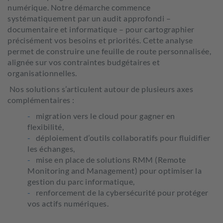
numérique. Notre démarche commence
systématiquement par un audit approfondi –
documentaire et informatique – pour cartographier
précisément vos besoins et priorités. Cette analyse
permet de construire une feuille de route personnalisée,
alignée sur vos contraintes budgétaires et
organisationnelles.
Nos solutions s’articulent autour de plusieurs axes
complémentaires :
migration vers le cloud pour gagner en
flexibilité,
déploiement d’outils collaboratifs pour fluidifier
les échanges,
mise en place de solutions RMM (Remote
Monitoring and Management) pour optimiser la
gestion du parc informatique,
renforcement de la cybersécurité pour protéger
vos actifs numériques.