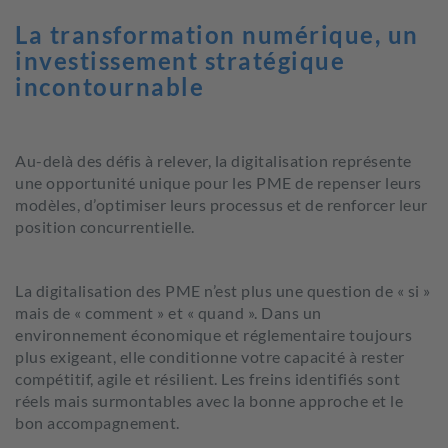
La transformation numérique, un
investissement stratégique
incontournable
Au-delà des défis à relever, la digitalisation représente
une opportunité unique pour les PME de repenser leurs
modèles, d’optimiser leurs processus et de renforcer leur
position concurrentielle.
La digitalisation des PME n’est plus une question de « si »
mais de « comment » et « quand ». Dans un
environnement économique et réglementaire toujours
plus exigeant, elle conditionne votre capacité à rester
compétitif, agile et résilient. Les freins identifiés sont
réels mais surmontables avec la bonne approche et le
bon accompagnement.