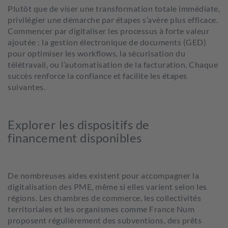
Plutôt que de viser une transformation totale immédiate,
privilégier une démarche par étapes s’avère plus efficace.
Commencer par digitaliser les processus à forte valeur
ajoutée : la gestion électronique de documents (GED)
pour optimiser les workflows, la sécurisation du
télétravail, ou l’automatisation de la facturation. Chaque
succès renforce la confiance et facilite les étapes
suivantes.
Explorer les dispositifs de
financement disponibles
De nombreuses aides existent pour accompagner la
digitalisation des PME, même si elles varient selon les
régions. Les chambres de commerce, les collectivités
territoriales et les organismes comme France
Num
proposent régulièrement des subventions, des prêts