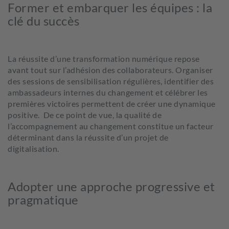
Former et embarquer les équipes : la
clé du succès
La
réussite d’une
transformation numérique r
epose
avant tout
sur
l’adhésion des collaborateurs. Organiser
des sessions de sensibilisation régulières, identifier des
ambassadeurs internes du changement et célébrer les
premières victoires permettent de créer une dynamique
positive.
De ce point de vue, la qualité de
l’
accompagnement au changement constitue un facteur
déterminant dans la réussite d’un projet de
digitalisation.
Adopter une approche progressive et
pragmatique