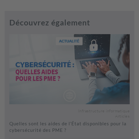
Découvrez également
Infrastructure informatique
Articles
Quelles sont les aides de l’État disponibles pour la
cybersécurité des PME ?