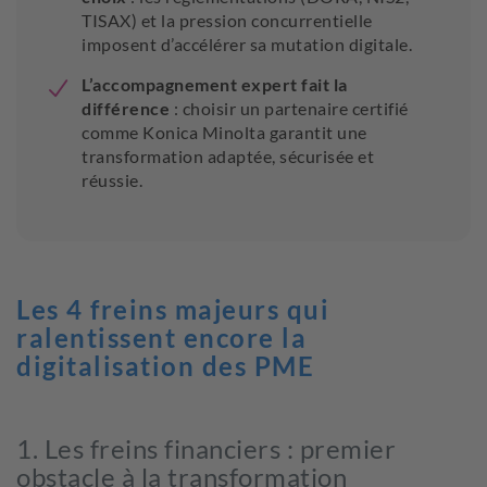
TISAX) et la pression concurrentielle
imposent d’accélérer sa mutation digitale.
L’accompagnement expert fait la
différence
: choisir un partenaire certifié
comme Konica Minolta garantit une
transformation adaptée, sécurisée et
réussie.
Les 4 freins majeurs qui
ralentissent encore la
digitalisation des PME
1. Les freins financiers : premier
obstacle à la transformation