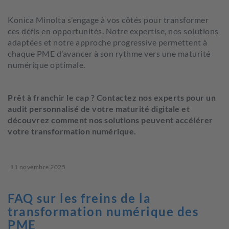
Konica Minolta s’engage à vos côtés pour transformer
ces défis en opportunités. Notre expertise, nos solutions
adaptées et notre approche progressive permettent à
chaque PME d’avancer à son rythme vers une maturité
numérique optimale.
Prêt à franchir le cap ? Contactez nos experts pour un
audit personnalisé de votre maturité digitale et
découvrez comment nos solutions peuvent accélérer
votre transformation numérique.
11 novembre 2025
FAQ sur les freins de la
transformation numérique des
PME