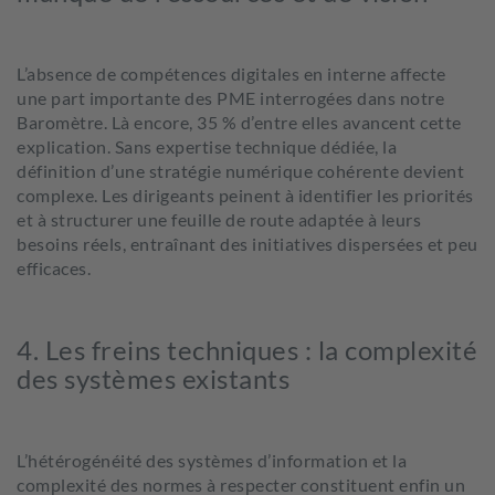
L’absence de compétences digitales en interne affecte
une part importante des PME interrogées dans notre
Baromètre.
Là encore, 35 % d’entre elles avancent cette
explication.
Sans expertise technique dédiée, la
définition d’une stratégie numérique cohérente devient
complexe. Les dirigeants peinent à identifier les priorités
et à structurer une feuille de route adaptée à leurs
besoins réels, entraînant des initiatives dispersées et peu
efficaces.
4. Les freins techniques : la complexité
des systèmes existants
L’hétérogénéité des systèmes d’information et la
complexité des normes à respecter constituent enfin un