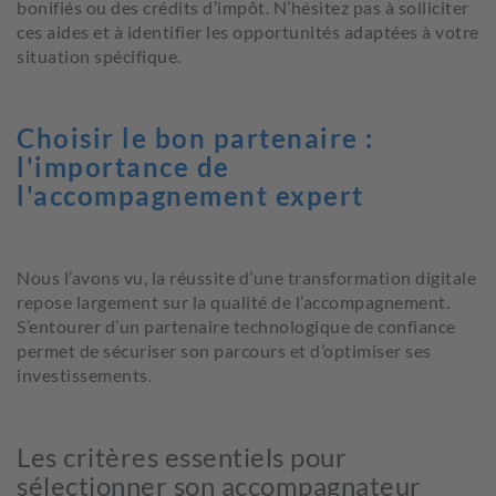
bonifiés ou des crédits d’impôt.
N’hésitez pas à solliciter
ces aides et à
identifier les opportunités adaptées à votre
situation spécifique.
Choisir le bon partenaire :
l'importance de
l'accompagnement expert
Nous l’avons vu, l
a réussite d’une transformation digitale
repose largement sur la qualité de l’accompagnement.
S’entourer d’un partenaire technologique de confiance
permet de sécuriser son parcours et d’optimiser ses
investissements.
Les critères essentiels pour
sélectionner son accompagnateur