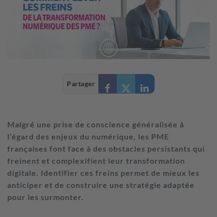
Partager
Malgré une prise de conscience généralisée à
l’égard des enjeux du numérique, les PME
françaises font face à des obstacles persistants qui
freinent et complexifient leur transformation
digitale. Identifier ces freins permet de mieux les
anticiper et de construire une stratégie adaptée
pour les surmonter.