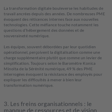
La transformation digitale bouleverse les habitudes de
travail ancrées depuis des années. De nombreuses PME
évoquent des réticences internes face aux nouvelles
technologies. Cette méfiance touche notamment les
questions d’hébergement des données et de
souveraineté numérique.
Les équipes, souvent débordées par leur quotidien
opérationnel, perçoivent la digitalisation comme une
charge supplémentaire plutôt qu
e comme
un levier de
simplification.
Toujours selon le Baromètre Konica
Minolta de la Sérénité numérique,
49 % des PME
interrogées évoquent la
résistance des employés
pour
expliquer les difficultés à mener à bien leur
transformation numérique.
3. Les freins organisationnels : le
manque de ressources et de vision