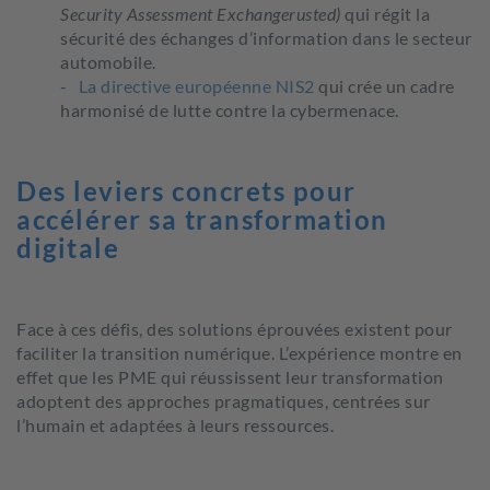
Security Assessment Exchangerusted)
qui régit la
sécurité des échanges d’information dans le secteur
automobile.
La directive européenne NIS2
qui crée un cadre
harmonisé de lutte contre la cybermenace.
Des leviers concrets pour
accélérer sa transformation
digitale
Face à ces défis, des solutions éprouvées existent pour
faciliter la transition numérique. L’expérience montre
en
effet
que les PME qui réussissent leur transformation
adoptent des approches pragmatiques, centrées sur
l’humain et adaptées à leurs ressources.