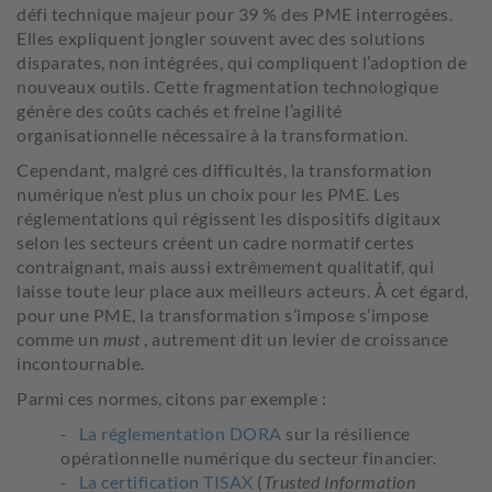
défi technique majeur pour 39 % des PME interrogées.
Elles expliquent jongler souvent avec des solutions
disparates, non intégrées, qui compliquent l’adoption de
nouveaux outils. Cette fragmentation technologique
génère des coûts cachés et freine l’agilité
organisationnelle nécessaire à la transformation.
Cependant, malgré ces difficultés, la transformation
numérique n’est plus un choix pour les PME. Les
réglementations qui régissent les dispositifs digitaux
selon les secteurs créent un cadre normatif certes
contraignant, mais aussi extrêmement qualitatif, qui
laisse toute leur place aux meilleurs acteurs. À cet égard,
pour une PME, la transformation s’impose s’impose
comme un
must
, autrement dit un levier de croissance
incontournable.
Parmi ces normes, citons par exemple :
La réglementation DORA
sur la résilience
opérationnelle numérique du secteur financier.
La certification TISAX
(
Trusted Information