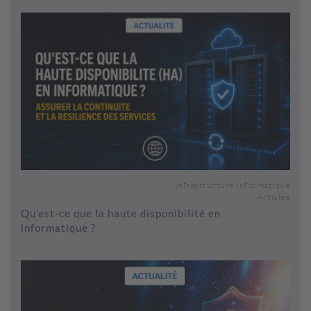
Infrastructure informatique
Articles
Qu’est-ce que la haute disponibilité en
informatique ?