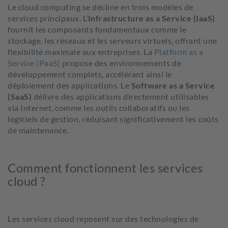
Le cloud
computing
se décline en trois modèles de
services principaux. L’
I
nfrastructure as
a
Service (IaaS)
fournit les composants fondamentaux comme le
stockage, les réseaux et les serveurs virtuels, offrant une
flexibilité maximale aux entreprises. La
Platform
as
a
Service (PaaS)
propose des environnements de
développement complets, accélérant ainsi le
déploiement des applications. Le
Software
as
a
Service
(SaaS)
délivre des applications directement utilisables
via Internet, comme les outils collaboratifs ou les
logiciels de gestion, réduisant significativement les coûts
de maintenance.
Comment fonctionnent les services
cloud ?
Les services cloud reposent sur des technologies de