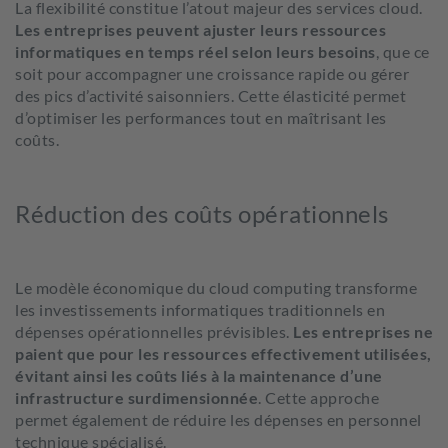
La flexibilité constitue l’atout majeur des services cloud.
Les entreprises peuvent ajuster leurs ressources
informatiques en temps réel selon leurs besoins
, que ce
soit pour accompagner une croissance rapide ou gérer
des pics d’activité saisonniers. Cette élasticité permet
d’optimiser les performances tout en maîtrisant les
coûts.
Réduction des coûts opérationnels
Le modèle économique du cloud
computing
transforme
les investissements informatiques traditionnels en
dépenses opérationnelles prévisibles.
Les entreprises ne
paient que pour les ressources effectivement utilisées,
évitant ainsi les coûts liés à la maintenance d’une
infrastructure surdimensionnée
.
Cette approche
permet également de réduire les dépenses en personnel
technique spécialisé.