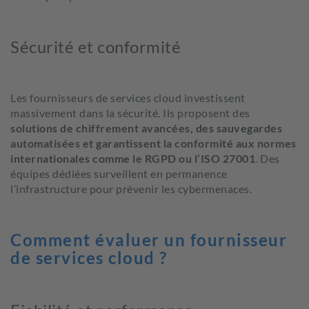
Sécurité et conformité
Les fournisseurs de services cloud investissent
massivement dans la sécurité. Ils proposent des
solutions de chiffrement avancées, des sauvegardes
automatisées et garantissent la conformité aux normes
internationales comme le RGPD
ou l’ISO 27001
. Des
équipes dédiées surveillent en permanence
l’infrastructure pour prévenir les cybermenaces.
Comment évaluer un fournisseur
de services cloud ?