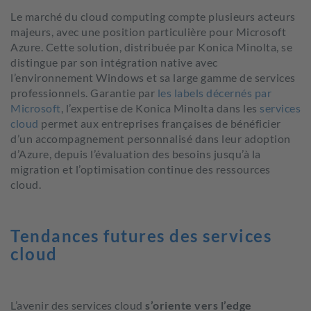
Le marché du cloud
computing
compte plusieurs acteurs
majeurs, avec une position particulière pour Microsoft
Azure. Cette solution, distribuée par Konica Minolta, se
distingue par son intégration native avec
l’environnement Windows et sa large gamme de services
professionnels.
Garantie par
les labels décernés par
Microsoft
,
l’
expertise de Konica Minolta dans les
services
cloud
permet aux entreprises françaises de bénéficier
d’un accompagnement personnalisé dans leur adoption
d’Azure
, depuis l’évaluation des besoins jusqu’à la
migration et l’optimisation continue des ressources
cloud.
Tendances futures des services
cloud
L’avenir des services cloud
s’
oriente vers
l’edge