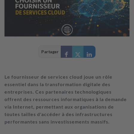
Partager
Le fournisseur de services cloud joue un rôle
essentiel dans la transformation digitale des
entreprises. Ces partenaires technologiques
offrent des ressources informatiques à la demande
via Internet, permettant aux organisations de
toutes tailles d'accéder à des infrastructures
performantes sans investissements massifs.