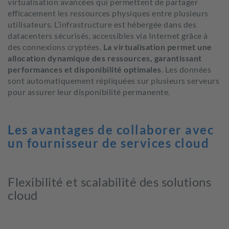
virtualisation avancées qui permettent de partager
efficacement les ressources physiques entre plusieurs
utilisateurs. L’infrastructure est hébergée dans des
datacenters sécurisés, accessibles via Internet grâce à
des connexions cryptées.
La virtualisation permet une
allocation dynamique des ressources, garantissant
performances et disponibilité optimales
.
Les données
sont automatiquement répliquées sur plusieurs serveurs
pour assurer leur disponibilité permanente.
Les avantages de collaborer avec
un fournisseur de services cloud
Flexibilité et scalabilité des solutions
cloud