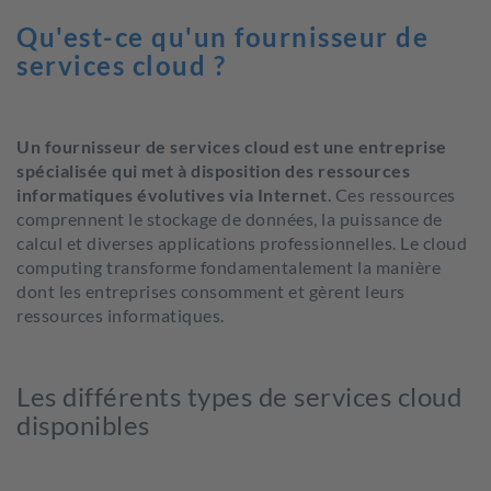
Qu'est-ce qu'un fournisseur de
services cloud ?
U
n fournisseur de services cloud est une entreprise
spécialisée qui met à disposition des ressources
informatiques évolutives via Internet
.
Ces ressources
comprennent le stockage de données, la puissance de
calcul et diverses applications professionnelles. Le cloud
computing
transforme fondamentalement la manière
dont les entreprises consomment et gèrent leurs
ressources informatiques.
Les différents types de services cloud
disponibles