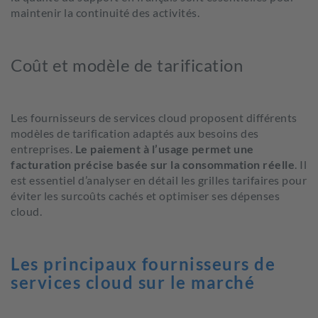
maintenir la continuité des activités.
Coût et modèle de tarification
Les fournisseurs de services cloud proposent différents
modèles de tarification adaptés aux besoins des
entreprises.
Le paiement à l’usage permet une
facturation précise basée sur la consommation réelle
.
Il
est essentiel d’analyser en détail les grilles tarifaires pour
éviter les surcoûts cachés et optimiser ses dépenses
cloud.
Les principaux fournisseurs de
services cloud sur le marché