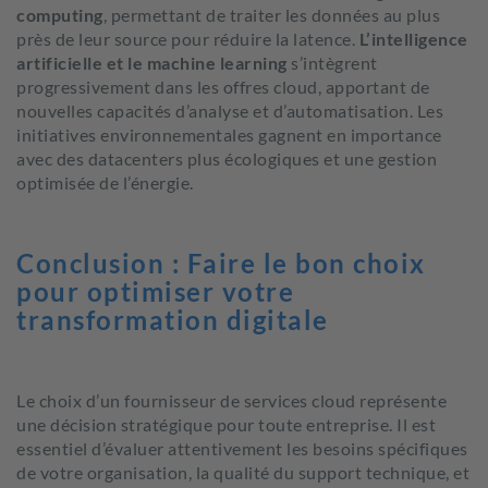
computing
, permettant de traiter les données au plus
près de leur source pour réduire la latence.
L’
intelligence
artificielle et le machine
learning
s’intègrent
progressivement dans les offres cloud, apportant de
nouvelles capacités d’analyse et d’automatisation. Les
initiatives environnementales gagnent en importance
avec des datacenters plus écologiques et une gestion
optimisée de l’énergie.
Conclusion : Faire le bon choix
pour optimiser votre
transformation digitale
Le choix d’un fournisseur de services cloud représente
une décision stratégique pour toute entreprise. Il est
essentiel d’évaluer attentivement les besoins spécifiques
de votre organisation, la qualité du support technique, et