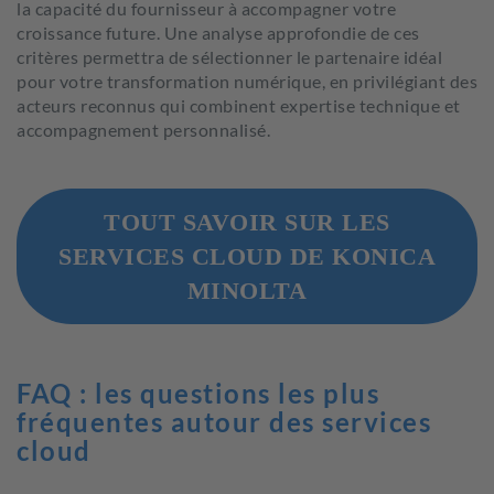
la capacité du fournisseur à accompagner votre
croissance future. Une analyse approfondie de ces
critères permettra de sélectionner le partenaire idéal
pour votre transformation numérique, en privilégiant des
acteurs reconnus qui combinent expertise technique et
accompagnement personnalisé.
TOUT SAVOIR SUR LES
SERVICES CLOUD DE KONICA
MINOLTA
FAQ : les questions les plus
fréquentes autour des services
cloud