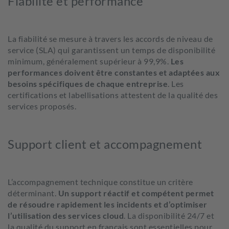
Fiabilité et performance
La fiabilité se mesure à travers les accords de niveau de
service (SLA) qui garantissent un temps de disponibilité
minimum, généralement supérieur à 99,9%.
Les
performances doivent être constantes et adaptées aux
besoins spécifiques de chaque entreprise
.
Les
certifications et labellisations attestent de la qualité des
services proposés.
Support client et accompagnement
L’accompagnement technique constitue un critère
déterminant.
Un support réactif et compétent permet
de résoudre rapidement les incidents et d’optimiser
l’utilisation des services cloud
.
La disponibilité 24/7 et
la qualité du support en français sont essentielles pour