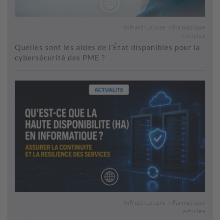
Infrastructure informatique
Articles
Quelles sont les aides de l’État disponibles pour la
cybersécurité des PME ?
Infrastructure informatique
Articles