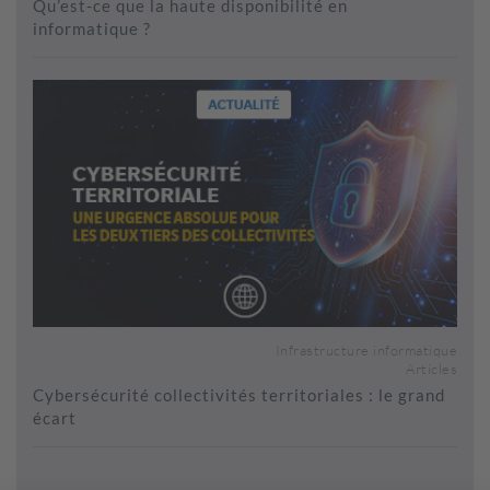
Qu’est-ce que la haute disponibilité en
informatique ?
Infrastructure informatique
Articles
Cybersécurité collectivités territoriales : le grand
écart