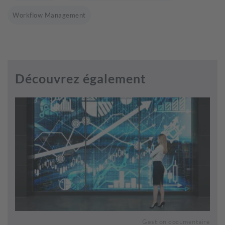
Workflow Management
Découvrez également
Gestion documentaire