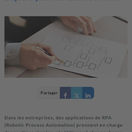
Partager
Dans les entreprises, des applications de RPA
(Robotic Process Automation) prennent en charge