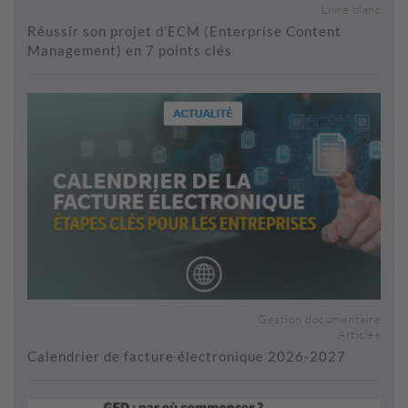
Livre blanc
Réussir son projet d’ECM (Enterprise Content
Management) en 7 points clés
Gestion documentaire
Articles
Calendrier de facture électronique 2026-2027