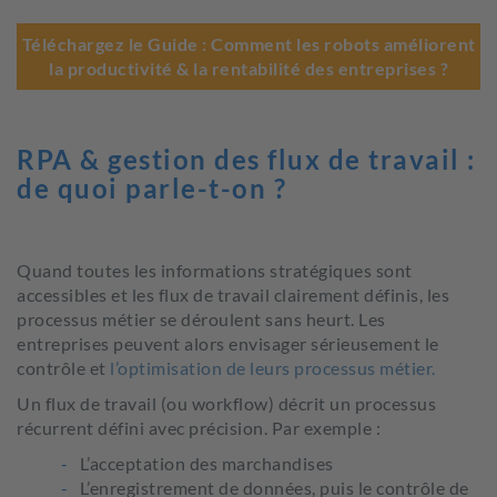
Téléchargez le Guide : Comment les robots améliorent
la productivité & la rentabilité des entreprises ?
RPA & gestion des flux de travail :
de quoi parle-t-on ?
Quand toutes les informations stratégiques sont
accessibles et les flux de travail clairement définis, les
processus métier se déroulent sans heurt. Les
entreprises peuvent alors envisager sérieusement le
contrôle et
l’optimisation de leurs processus métier.
Un flux de travail (ou workflow) décrit un processus
récurrent défini avec précision. Par exemple :
L’acceptation des marchandises
L’enregistrement de données, puis le contrôle de