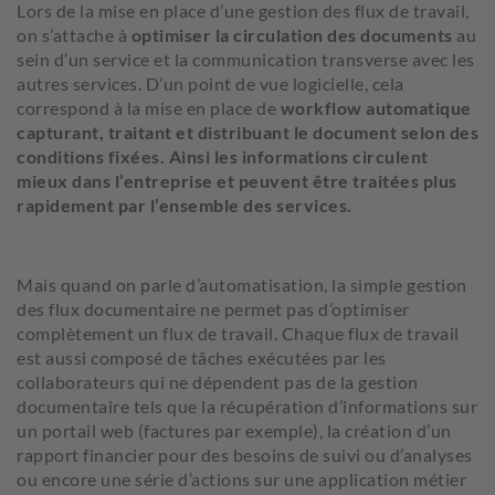
Lors de la mise en place d’une gestion des flux de travail,
on s’attache à
optimiser la circulation des documents
au
sein d’un service et la communication transverse avec les
autres services. D’un point de vue logicielle, cela
correspond à la mise en place de
workflow automatique
capturant, traitant et distribuant le document selon des
conditions fixées.
Ainsi les informations circulent
mieux dans l’entreprise et peuvent être traitées plus
rapidement par l’ensemble des services.
Mais quand on parle d’automatisation, la simple gestion
des flux documentaire ne permet pas d’optimiser
complètement un flux de travail. Chaque flux de travail
est aussi composé de tâches exécutées par les
collaborateurs qui ne dépendent pas de la gestion
documentaire tels que la récupération d’informations sur
un portail web (factures par exemple), la création d’un
rapport financier pour des besoins de suivi ou d’analyses
ou encore une série d’actions sur une application métier