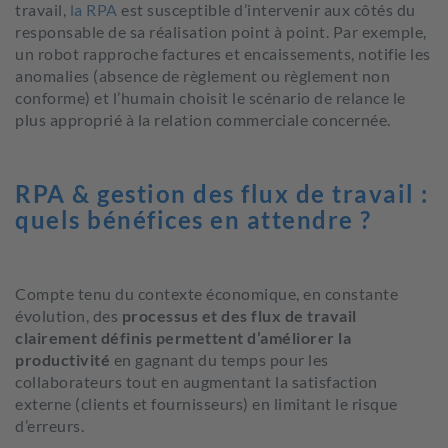
travail,
la RPA
est susceptible d’intervenir aux côtés du
responsable de sa réalisation point à point. Par exemple,
un robot rapproche factures et encaissements, notifie les
anomalies (absence de règlement ou règlement non
conforme) et l’humain choisit le scénario de relance le
plus approprié à la relation commerciale concernée.
RPA & gestion des flux de travail :
quels bénéfices en attendre ?
Compte tenu du contexte économique, en constante
évolution, des
processus et des flux de travail
clairement définis permettent d’améliorer la
productivité
en gagnant du temps pour les
collaborateurs tout en augmentant la satisfaction
externe (clients et fournisseurs) en limitant le risque
d’erreurs.