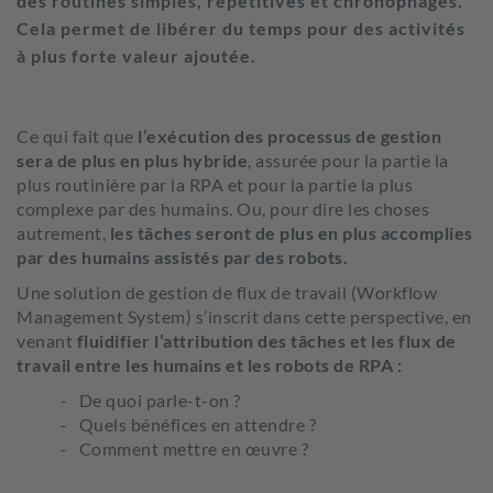
des routines simples, répétitives et chronophages.
Cela permet de libérer du temps pour des activités
à plus forte valeur ajoutée.
Ce qui fait que
l’exécution des processus de gestion
sera de plus en plus hybride
, assurée pour la partie la
plus routinière par la RPA et pour la partie la plus
complexe par des humains. Ou, pour dire les choses
autrement,
les tâches seront de plus en plus accomplies
par des humains assistés par des robots.
Une solution de gestion de flux de travail (Workflow
Management System) s’inscrit dans cette perspective, en
venant
fluidifier l’attribution des tâches et les flux de
travail entre les humains et les robots de RPA :
De quoi parle-t-on ?
Quels bénéfices en attendre ?
Comment mettre en œuvre ?