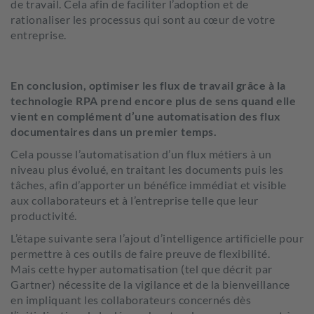
de travail. Cela afin de faciliter l’adoption et de
rationaliser les processus qui sont au cœur de votre
entreprise.
En conclusion, optimiser les flux de travail grâce à la
technologie RPA prend encore plus de sens quand elle
vient en complément d’une automatisation des flux
documentaires dans un premier temps.
Cela pousse l’automatisation d’un flux métiers à un
niveau plus évolué, en traitant les documents puis les
tâches, afin d’apporter un bénéfice immédiat et visible
aux collaborateurs et à l’entreprise telle que leur
productivité.
L’étape suivante sera l’ajout d’intelligence artificielle pour
permettre à ces outils de faire preuve de flexibilité.
Mais cette hyper automatisation (tel que décrit par
Gartner) nécessite de la vigilance et de la bienveillance
en impliquant les collaborateurs concernés dès