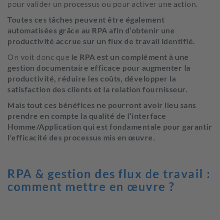
pour valider un processus ou pour activer une action.
Toutes ces tâches peuvent être également
automatisées grâce au RPA afin d’obtenir une
productivité accrue sur un flux de travail identifié.
On voit donc que
le RPA est un complément à une
gestion documentaire efficace pour augmenter la
productivité,
réduire les coûts, développer la
satisfaction des clients et la relation fournisseur.
Mais tout ces bénéfices ne pourront avoir lieu sans
prendre en compte la qualité de l’interface
Homme/Application qui est fondamentale pour garantir
l’efficacité des processus mis en œuvre.
RPA & gestion des flux de travail :
comment mettre en œuvre ?