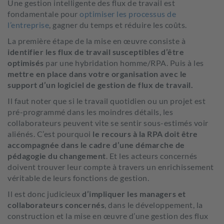
Une gestion intelligente des flux de travail est
fondamentale pour
optimiser les processus de
l’entreprise
, gagner du temps et réduire les coûts.
La première étape de la mise en œuvre consiste à
identifier les flux de travail susceptibles d’être
optimisés
par une hybridation homme/RPA. Puis à les
mettre en place dans votre organisation avec le
support d’un logiciel de gestion de flux de travail.
Il faut noter que si le travail quotidien ou un projet est
pré-programmé dans les moindres détails, les
collaborateurs peuvent vite se sentir sous-estimés voir
aliénés. C’est pourquoi
le recours à la RPA doit être
accompagnée dans le cadre d’une démarche de
pédagogie du changement
. Et les acteurs concernés
doivent trouver leur compte à travers un enrichissement
véritable de leurs fonctions de gestion.
Il est donc judicieux
d’impliquer les managers et
collaborateurs concernés
, dans le développement, la
construction et la mise en œuvre d’une gestion des flux