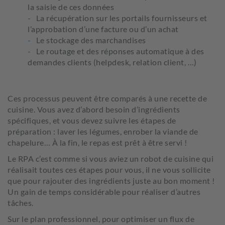
la saisie de ces données
La récupération sur les portails fournisseurs et
l’approbation d’une facture ou d’un achat
Le stockage des marchandises
Le routage et des réponses automatique à des
demandes clients (helpdesk, relation client, …)
Ces processus peuvent être comparés à une recette de
cuisine. Vous avez d’abord besoin d’ingrédients
spécifiques, et vous devez suivre les étapes de
préparation : laver les légumes, enrober la viande de
chapelure… À la fin, le repas est prêt à être servi !
Le RPA c’est comme si vous aviez un robot de cuisine qui
réalisait toutes ces étapes pour vous, il ne vous sollicite
que pour rajouter des ingrédients juste au bon moment !
Un gain de temps considérable pour réaliser d’autres
tâches.
Sur le plan professionnel, pour optimiser un flux de