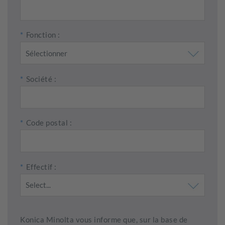
*
Fonction :
*
Société :
*
Code postal :
*
Effectif :
Konica Minolta vous informe que, sur la base de