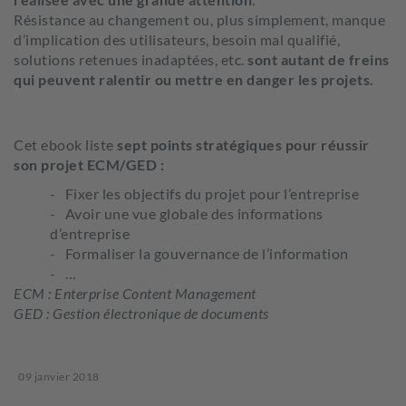
Résistance au changement ou, plus simplement, manque
d’implication des utilisateurs, besoin mal qualifié,
solutions retenues inadaptées, etc.
sont autant de freins
qui peuvent ralentir ou mettre en danger les projets.
Cet ebook liste
sept points stratégiques pour réussir
son projet ECM/GED :
Fixer les objectifs du projet pour l’entreprise
Avoir une vue globale des informations
d’entreprise
Formaliser la gouvernance de l’information
…
ECM : Enterprise Content Management
GED : Gestion électronique de documents
09 janvier 2018