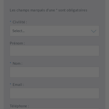
Les champs marqués d'une * sont obligatoires
*
Civilité :
Prénom :
*
Nom :
*
Email :
Téléphone :