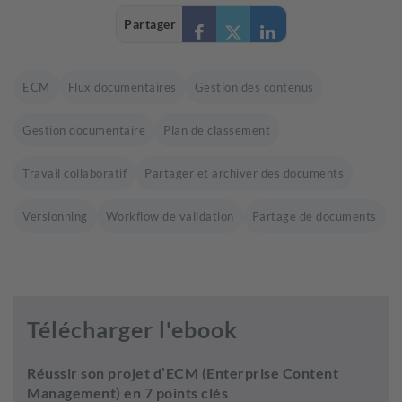
Partager
ECM
Flux documentaires
Gestion des contenus
Gestion documentaire
Plan de classement
Travail collaboratif
Partager et archiver des documents
Versionning
Workflow de validation
Partage de documents
Télécharger l'ebook
Réussir son projet d’ECM (Enterprise Content
Management) en 7 points clés