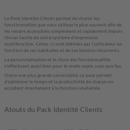
Le Pack Identité Clients permet de choisir les
fonctionnalités que vous utilisez le plus souvent afin de
les rendre accessibles simplement et rapidement depuis
l’écran tactile de votre système d’impression
multifonction. Celles-ci sont définies par l’utilisateur en
fonction de ses habitudes et de ses besoins récurrents.
La personnalisation et le choix des fonctionnalités
s’effectuent aussi bien pour le mode copie, scan que fax.
Outre une plus grande convivialité, ce pack permet
d’optimiser le temps et la productivité de chacun en
accédant directement à la fonction souhaitée.
Atouts du Pack Identité Clients