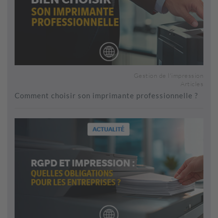
Gestion de l'impression
Articles
Comment choisir son imprimante professionnelle ?