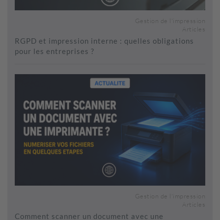
Gestion de l'impression
Articles
RGPD et impression interne : quelles obligations
pour les entreprises ?
Gestion de l'impression
Articles
Comment scanner un document avec une