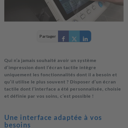
Partager
Qui n’a jamais souhaité avoir un système
d’impression dont l’écran tactile intègre
uniquement les fonctionnalités dont il a besoin et
qu’il utilise le plus souvent ? Disposer d’un écran
tactile dont l’interface a été personnalisée, choisie
et définie par vos soins, c’est possible !
Une interface adaptée à vos
besoins