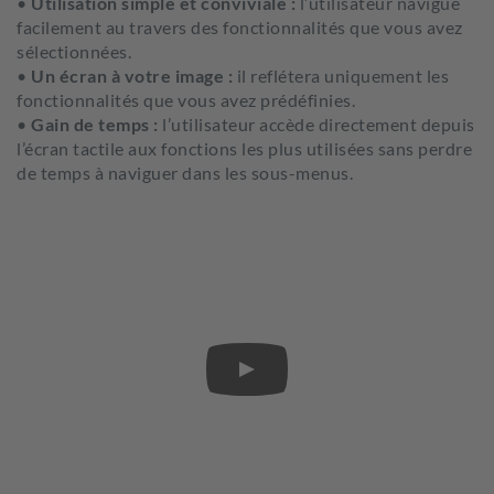
•
Utilisation simple et conviviale :
l’utilisateur navigue
facilement au travers des fonctionnalités que vous avez
sélectionnées.
•
Un écran à votre image :
il reflétera uniquement les
fonctionnalités que vous avez prédéfinies.
•
Gain de temps :
l’utilisateur accède directement depuis
l’écran tactile aux fonctions les plus utilisées sans perdre
de temps à naviguer dans les sous-menus.