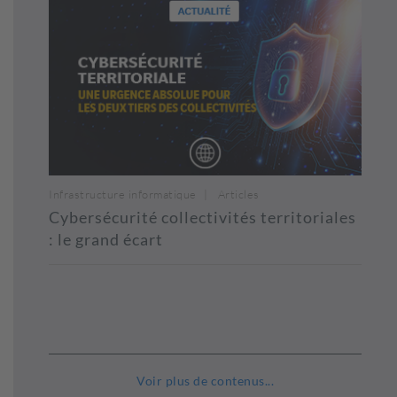
Infrastructure informatique
Articles
Cybersécurité collectivités territoriales
: le grand écart
Voir plus de contenus...