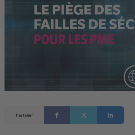
Partager