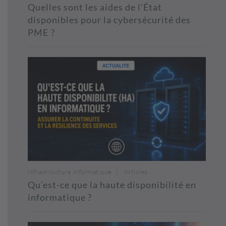
Quelles sont les aides de l’État
disponibles pour la cybersécurité des
PME ?
Infrastructure informatique
Articles
Qu’est-ce que la haute disponibilité en
informatique ?