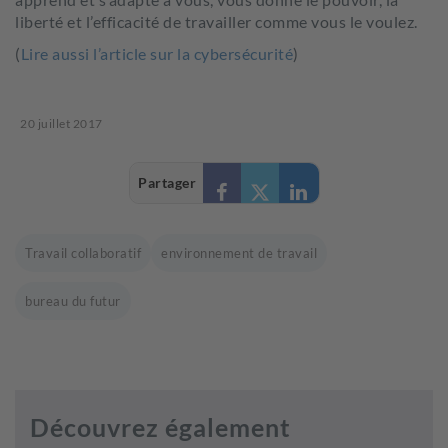
liberté et l’efficacité de travailler comme vous le voulez.
(
Lire aussi l’article sur la cybersécurité
)
20 juillet 2017
Partager
Travail collaboratif
environnement de travail
bureau du futur
Découvrez également