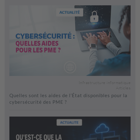
Infrastructure informatique
Articles
Quelles sont les aides de l’État disponibles pour la
cybersécurité des PME ?