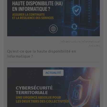
Infrastructure informatique
Articles
Qu’est-ce que la haute disponibilité en
informatique ?