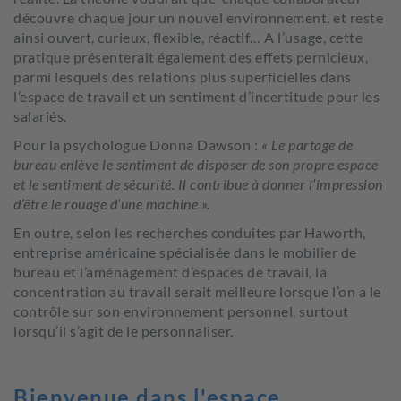
découvre chaque jour un nouvel environnement, et reste
ainsi ouvert, curieux, flexible, réactif… A l’usage, cette
pratique présenterait également des effets pernicieux,
parmi lesquels des relations plus superficielles dans
l’espace de travail et un sentiment d’incertitude pour les
salariés.
Pour la psychologue Donna Dawson :
« Le partage de
bureau enlève le sentiment de disposer de son propre espace
et le sentiment de sécurité. Il contribue à donner l’impression
d’être le rouage d’une machine ».
En outre, selon les recherches conduites par Haworth,
entreprise américaine spécialisée dans le mobilier de
bureau et l’aménagement d’espaces de travail, la
concentration au travail serait meilleure lorsque l’on a le
contrôle sur son environnement personnel, surtout
lorsqu’il s’agit de le personnaliser.
Bienvenue dans l'espace