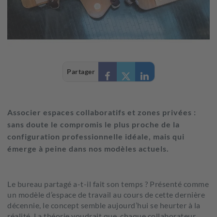
Partager
Associer espaces collaboratifs et zones privées :
sans doute le compromis le plus proche de la
configuration professionnelle idéale, mais qui
émerge à peine dans nos modèles actuels.
Le bureau partagé a-t-il fait son temps ? Présenté comme
un modèle d’espace de travail au cours de cette dernière
décennie, le concept semble aujourd’hui se heurter à la
réalité. La théorie voudrait que chaque collaborateur