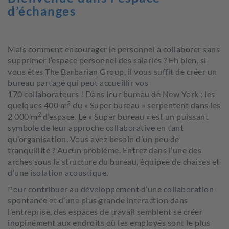
d’échanges
Mais comment encourager le personnel à collaborer sans
supprimer l’espace personnel des salariés ? Eh bien, si
vous êtes The Barbarian Group, il vous suffit de créer un
bureau partagé qui peut accueillir vos
170 collaborateurs ! Dans leur bureau de New York ; les
2
quelques 400 m
du « Super bureau » serpentent dans les
2
2 000 m
d’espace. Le « Super bureau » est un puissant
symbole de leur approche collaborative en tant
qu’organisation. Vous avez besoin d’un peu de
tranquillité ? Aucun problème. Entrez dans l’une des
arches sous la structure du bureau, équipée de chaises et
d’une isolation acoustique.
Pour contribuer au développement d’une collaboration
spontanée et d’une plus grande interaction dans
l’entreprise, des espaces de travail semblent se créer
inopinément aux endroits où les employés sont le plus