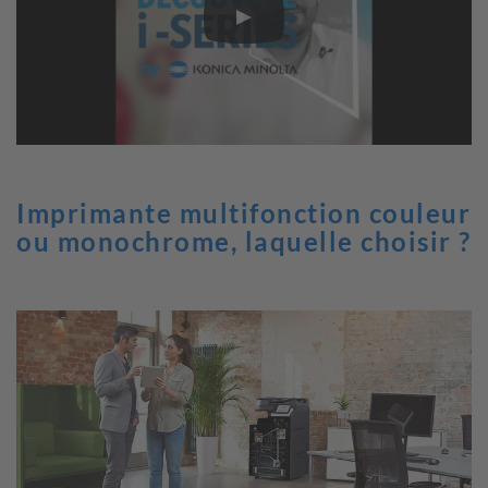
Imprimante multifonction couleur
ou monochrome, laquelle choisir ?