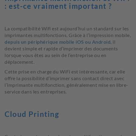
: est-ce vraiment important ?
La compatibilité Wifi est aujourd’hui un standard sur les
imprimantes multifonctions. Grâce à l’impression mobile,
depuis un périphérique mobile iOS ou Android
, il
devient simple et rapide d’imprimer des documents
lorsque vous êtes au sein de l’entreprise ou en
déplacement.
Cette prise en charge du WiFi est intéressante, car elle
offre la possibilité d’imprimer sans contact direct avec
l’imprimante multifonction, généralement mise en libre-
service dans les entreprises.
Cloud Printing