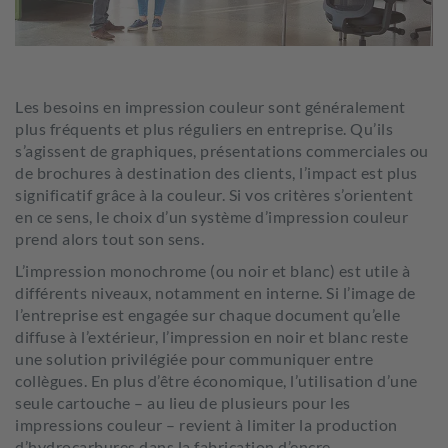
Les besoins en impression couleur sont généralement
plus fréquents et plus réguliers en entreprise. Qu’ils
s’agissent de graphiques, présentations commerciales ou
de brochures à destination des clients, l’impact est plus
significatif grâce à la couleur. Si vos critères s’orientent
en ce sens, le choix d’un système d’impression couleur
prend alors tout son sens.
L’impression monochrome (ou noir et blanc) est utile à
différents niveaux, notamment en interne. Si l’image de
l’entreprise est engagée sur chaque document qu’elle
diffuse à l’extérieur, l’impression en noir et blanc reste
une solution privilégiée pour communiquer entre
collègues. En plus d’être économique, l’utilisation d’une
seule cartouche – au lieu de plusieurs pour les
impressions couleur – revient à limiter la production
d’hydrocarbures dans la fabrication d’encre.