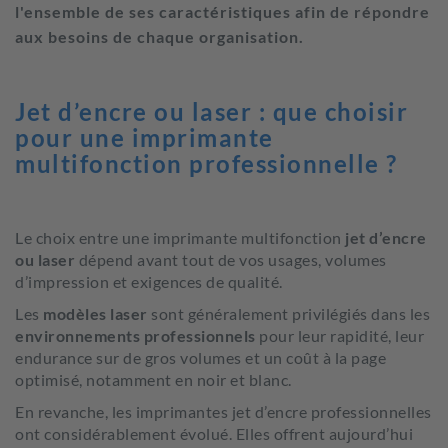
l'ensemble de ses caractéristiques afin de répondre
aux besoins de chaque organisation.
Jet d’encre ou laser : que choisir
pour une imprimante
multifonction professionnelle ?
Le choix entre une imprimante multifonction
jet d’encre
ou laser
dépend avant tout de vos usages, volumes
d’impression et exigences de qualité.
Les
modèles laser
sont généralement privilégiés dans les
environnements professionnels
pour leur rapidité, leur
endurance sur de gros volumes et un coût à la page
optimisé, notamment en noir et blanc.
En revanche, les imprimantes jet d’encre professionnelles
ont considérablement évolué. Elles offrent aujourd’hui