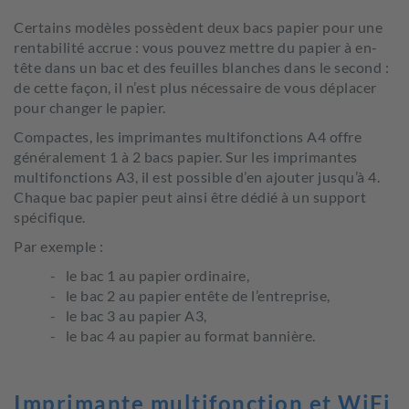
Certains modèles possèdent deux bacs papier pour une
rentabilité accrue : vous pouvez mettre du papier à en-
tête dans un bac et des feuilles blanches dans le second :
de cette façon, il n’est plus nécessaire de vous déplacer
pour changer le papier.
Compactes, les imprimantes multifonctions A4 offre
généralement 1 à 2 bacs papier. Sur les imprimantes
multifonctions A3, il est possible d’en ajouter jusqu’à 4.
Chaque bac papier peut ainsi être dédié à un support
spécifique.
Par exemple :
le bac 1 au papier ordinaire,
le bac 2 au papier entête de l’entreprise,
le bac 3 au papier A3,
le bac 4 au papier au format bannière.
Imprimante multifonction et WiFi