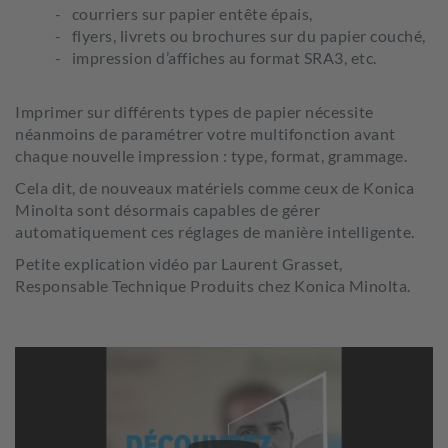
courriers sur papier entête épais,
flyers, livrets ou brochures sur du papier couché,
impression d’affiches au format SRA3, etc.
Imprimer sur différents types de papier nécessite
néanmoins de paramétrer votre multifonction avant
chaque nouvelle impression : type, format, grammage.
Cela dit, de nouveaux matériels comme ceux de Konica
Minolta sont désormais capables de gérer
automatiquement ces réglages de manière intelligente.
Petite explication vidéo par Laurent Grasset,
Responsable Technique Produits chez Konica Minolta.