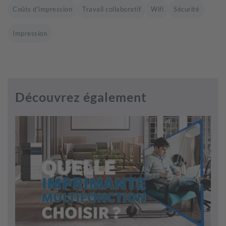
Coûts d’impression
Travail collaboratif
Wifi
Sécurité
Impression
Découvrez également