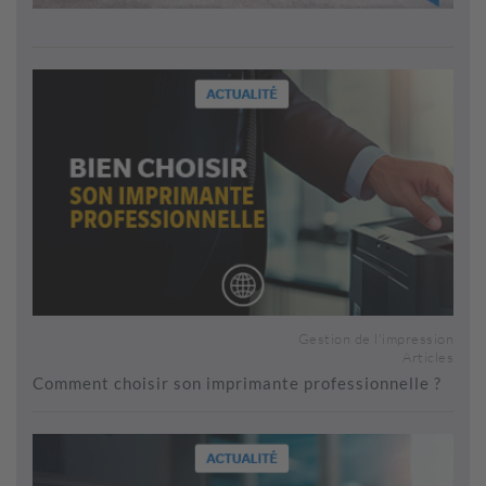
Gestion de l'impression
Articles
Comment choisir son imprimante professionnelle ?