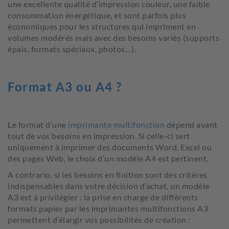
une excellente qualité d’impression couleur, une faible
consommation énergétique, et sont parfois plus
économiques pour les structures qui impriment en
volumes modérés mais avec des besoins variés (supports
épais, formats spéciaux, photos…).
Format A3 ou A4 ?
Le format d’une
imprimante multifonction
dépend avant
tout de vos besoins en impression. Si celle-ci sert
uniquement à imprimer des documents Word, Excel ou
des pages Web, le choix d’un modèle A4 est pertinent.
A contrario, si les besoins en finition sont des critères
indispensables dans votre décision d’achat, un modèle
A3 est à privilégier : la prise en charge de différents
formats papier par les imprimantes multifonctions A3
permettent d’élargir vos possibilités de création :