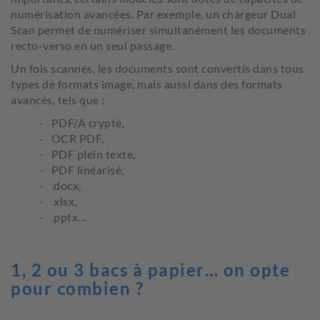
numérisation avancées. Par exemple, un chargeur Dual
Scan permet de numériser simultanément les documents
recto-verso en un seul passage.
Un fois scannés, les documents sont convertis dans tous
types de formats image, mais aussi dans des formats
avancés, tels que :
PDF/A crypté,
OCR PDF,
PDF plein texte,
PDF linéarisé,
.docx,
.xlsx,
.pptx…
1, 2 ou 3 bacs à papier… on opte
pour combien ?