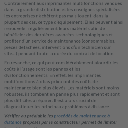
Contrairement aux imprimantes multifonctions vendues
dans la grande distribution et les enseignes spécialisées,
les entreprises n’achètent pas mais louent, dans la
plupart des cas, ce type d’équipement. Elles peuvent ainsi
renouveler régulièrement leurs matériels afin de
bénéficier des dernières avancées technologiques et
profiter d’un service de maintenance (consommables,
pièces détachées, interventions d’un technicien sur
site…) pendant toute la durée du contrat de location.
En revanche, ce qui peut considérablement alourdir les
coûts à l’usage sont les pannes et les
dysfonctionnements. En effet, les imprimantes
multifonctions à « bas prix » ont des coûts de
maintenance bien plus élevés. Les matériels sont moins
robustes, ils tombent en panne plus rapidement et sont
plus difficiles à réparer. Il est alors crucial de
diagnostiquer les principaux problèmes à distance.
Vérifier au préalable les
procédés de maintenance à
distance
proposés par le constructeur permet de limiter