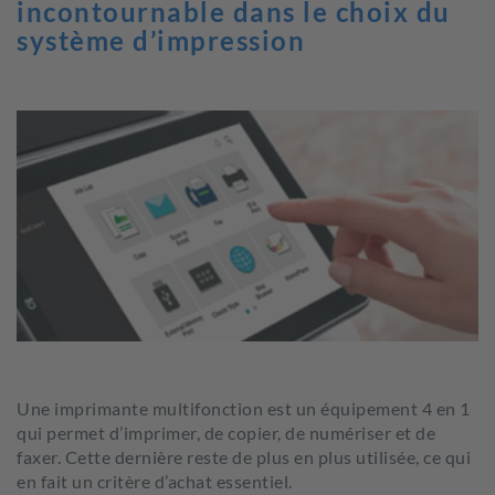
incontournable dans le choix du
système d’impression
Une imprimante multifonction est un équipement 4 en 1
qui permet d’imprimer, de copier, de numériser et de
faxer. Cette dernière reste de plus en plus utilisée, ce qui
en fait un critère d’achat essentiel.