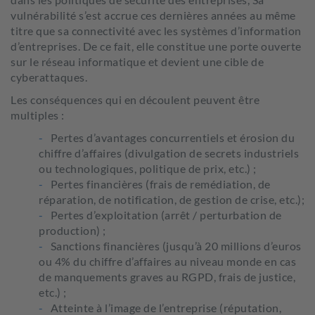
vulnérabilité s’est accrue ces dernières années au même
titre que sa connectivité avec les systèmes d’information
d’entreprises. De ce fait, elle constitue une porte ouverte
sur le réseau informatique et devient une cible de
cyberattaques.
Les conséquences qui en découlent peuvent être
multiples :
Pertes d’avantages concurrentiels et érosion du
chiffre d’affaires (divulgation de secrets industriels
ou technologiques, politique de prix, etc.) ;
Pertes financières (frais de remédiation, de
réparation, de notification, de gestion de crise, etc.);
Pertes d’exploitation (arrêt / perturbation de
production) ;
Sanctions financières (jusqu’à 20 millions d’euros
ou 4% du chiffre d’affaires au niveau monde en cas
de manquements graves au RGPD, frais de justice,
etc.) ;
Atteinte à l’image de l’entreprise (réputation,