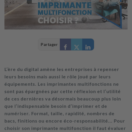
Partager
L’ère du digital amène les entreprises à repenser
leurs besoins mais aussi le rôle joué par leurs
équipements. Les imprimantes multifonctions ne
sont pas épargnées par cette réflexion et l’utilité
de ces dernières va désormais beaucoup plus loin
que l’indispensable besoin d’imprimer et de
numériser. Format, taille, rapidité, nombres de
bacs, finitions ou encore éco-responsabilité... Pour
choisir son imprimante multifonction il faut évaluer