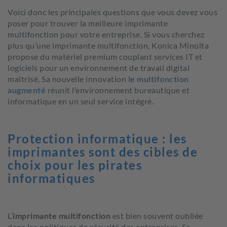
Voici donc les principales questions que vous devez vous
poser pour trouver la meilleure imprimante
multifonction pour votre entreprise. Si vous cherchez
plus qu’une imprimante multifonction, Konica Minolta
propose du matériel premium couplant services IT et
logiciels pour un environnement de travail digital
maîtrisé. Sa nouvelle innovation
le multifonction
augmenté
réunit l’environnement bureautique et
informatique en un seul service intégré.
Protection informatique : les
imprimantes sont des cibles de
choix pour les pirates
informatiques
L’
imprimante multifonction
est bien souvent oubliée
dans les politiques de sécurité des entreprises, Sa