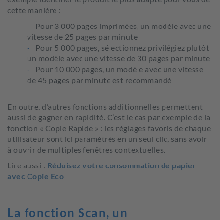
cette manière :
Pour 3 000 pages imprimées, un modèle avec une
vitesse de 25 pages par minute
Pour 5 000 pages, sélectionnez privilégiez plutôt
un modèle avec une vitesse de 30 pages par minute
Pour 10 000 pages, un modèle avec une vitesse
de 45 pages par minute est recommandé
En outre, d’autres fonctions additionnelles permettent
aussi de gagner en rapidité. C’est le cas par exemple de la
fonction « Copie Rapide » : les réglages favoris de chaque
utilisateur sont ici paramétrés en un seul clic, sans avoir
à ouvrir de multiples fenêtres contextuelles.
Lire aussi :
Réduisez votre consommation de papier
avec Copie Eco
La fonction Scan, un