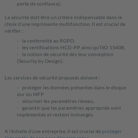
perte de confiance).
La sécurité doit être un critère indispensable dans le
choix d’une imprimante multifonction. Il est crucial de
vérifier :
la conformité au RGPD,
les certifications HCD-PP ainsi qu’ISO 15408,
la notion de sécurité dès leur conception
(Security by Design).
Les services de sécurité proposés doivent :
protéger les données présentes dans le disque
dur du MFP
sécuriser les paramètres réseau,
garantir que les paramètres appropriés sont
implémentés et restent inchangés.
A l’échelle d’une entreprise, il est crucial de
protéger
l’ensemble de son parc d’imprimantes
.