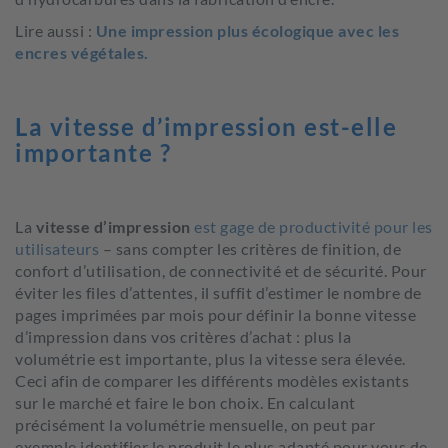
Lire aussi :
Une impression plus écologique avec les
encres végétales.
La vitesse d’impression est-elle
importante ?
La
vitesse d’impression
est gage de productivité pour les
utilisateurs
– sans compter les critères de finition, de
confort d’utilisation, de connectivité et de sécurité. Pour
éviter les files d’attentes, il suffit d’estimer le nombre de
pages imprimées par mois pour définir la bonne vitesse
d’impression dans vos critères d’achat : plus la
volumétrie est importante, plus la vitesse sera élevée.
Ceci afin de comparer les différents modèles existants
sur le marché et faire le bon choix. En calculant
précisément la volumétrie mensuelle, on peut par
exemple identifier le produit le plus adapté pour vous de