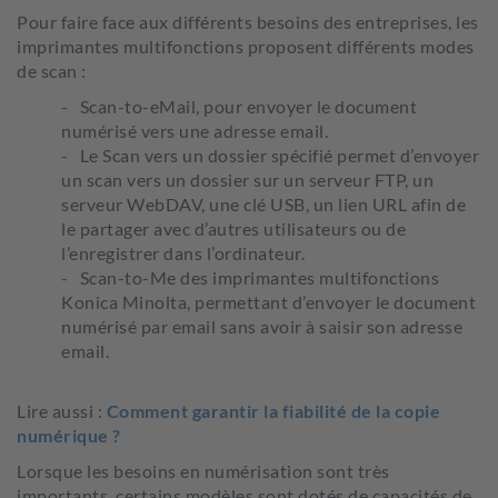
Pour faire face aux différents besoins des entreprises, les
imprimantes multifonctions proposent différents modes
de scan :
Scan-to-eMail, pour envoyer le document
numérisé vers une adresse email.
Le Scan vers un dossier spécifié permet d’envoyer
un scan vers un dossier sur un serveur FTP, un
serveur WebDAV, une clé USB, un lien URL afin de
le partager avec d’autres utilisateurs ou de
l’enregistrer dans l’ordinateur.
Scan-to-Me des imprimantes multifonctions
Konica Minolta, permettant d’envoyer le document
numérisé par email sans avoir à saisir son adresse
email.
Lire aussi :
Comment garantir la fiabilité de la copie
numérique ?
Lorsque les besoins en numérisation sont très
importants, certains modèles sont dotés de capacités de