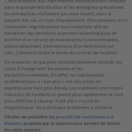
Contrairement aux imprimantes multifonctions vendues
dans la grande distribution et les enseignes spécialisées,
les entreprises n’achètent pas mais louent, dans la
plupart des cas, ce type d’équipement. Elles peuvent ainsi
renouveler régulièrement leurs matériels afin de
bénéficier des dernières avancées technologiques et
profiter d’un service de maintenance (consommables,
pièces détachées, interventions d’un technicien sur
site…) pendant toute la durée du contrat de location.
En revanche, ce qui peut considérablement alourdir les
coûts à l’usage sont les pannes et les
dysfonctionnements. En effet, les imprimantes
multifonctions à « bas prix » ont des coûts de
maintenance bien plus élevés. Les matériels sont moins
robustes, ils tombent en panne plus rapidement et sont
plus difficiles à réparer. Il est alors crucial de
diagnostiquer les principaux problèmes à distance.
Vérifier au préalable les
procédés de maintenance à
distance
proposés par le constructeur permet de limiter
les coûts associés.