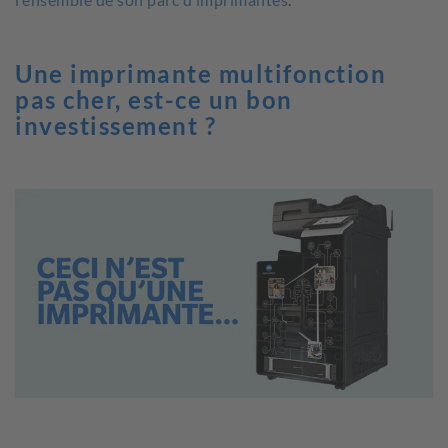
Une imprimante multifonction
pas cher, est-ce un bon
investissement ?