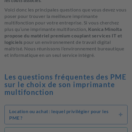
les coûts associés.
Voici donc les principales questions que vous devez vous
poser pour trouver la meilleure imprimante
multifonction pour votre entreprise. Si vous cherchez
plus qu’une imprimante multifonction,
Konica Minolta
propose du matériel premium couplant services IT et
logiciels
pour un environnement de travail digital
maîtrisé. Nous réunissons l’environnement bureautique
et informatique en un seul service intégré.
Les questions fréquentes des PME
sur le choix de son imprimante
multifonction
Location ou achat : lequel privilégier pour les
PME ?
La location est souvent plus avantageuse pour les